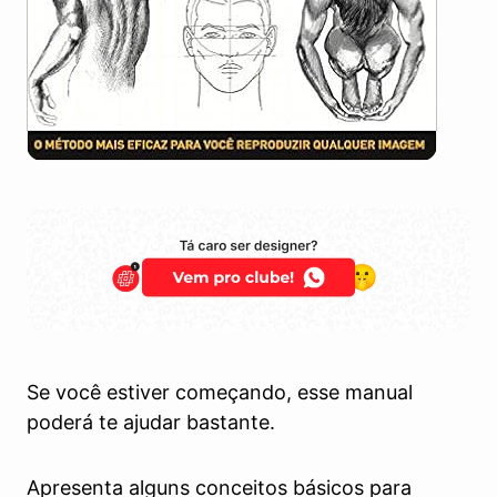
Se você estiver começando, esse manual
poderá te ajudar bastante.
Apresenta alguns conceitos básicos para