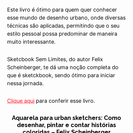
Este livro é ótimo para quem quer conhecer
esse mundo de desenho urbano, onde diversas
técnicas são aplicadas, permitindo que o seu
estilo pessoal possa predominar de maneira
muito interessante.
Sketcbook Sem Limites, do autor Felix
Scheinberger, te dá uma noção completa do
que é sketckbook, sendo ótimo para iniciar
nessa jornada.
Clique aqui
para conferir esse livro.
Aquarela para urban sketchers: Como
desenhar, pintar e contar histórias
coloridas – Felix Scheinberger