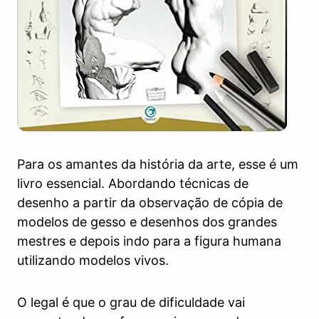
Para os amantes da história da arte, esse é um
livro essencial. Abordando técnicas de
desenho a partir da observação de cópia de
modelos de gesso e desenhos dos grandes
mestres e depois indo para a figura humana
utilizando modelos vivos.
O legal é que o grau de dificuldade vai