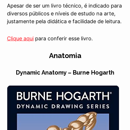
Apesar de ser um livro técnico, é indicado para
diversos públicos e níveis de estudo na arte,
justamente pela didática e facilidade de leitura.
Clique aqui
para conferir esse livro.
Anatomia
Dynamic Anatomy – Burne Hogarth