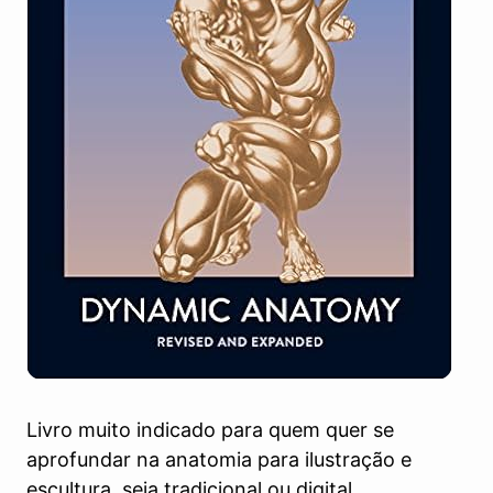
Livro muito indicado para quem quer se
aprofundar na anatomia para ilustração e
escultura, seja tradicional ou digital.