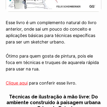
Esse livro é um complemento natural do livro
anterior, onde sai um pouco do conceito e
aplicações básicas para técnicas específicas
para ser um sketcher urbano.
Ótimo para quem gosta de pintura, pois ele
foca em técnicas e truques de aquarela rápida
para usar na rua.
Clique aqui
para conferir esse livro.
Técnicas de ilustração à mão livre: Do
ambiente construído à paisagem urbana