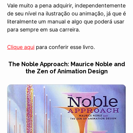
Vale muito a pena adquirir, independentemente
de seu nível na ilustração ou animação, já que é
literalmente um manual e algo que poderá usar
para sempre em sua carreira.
Clique aqui
para conferir esse livro.
The Noble Approach: Maurice Noble and
the Zen of Animation Design