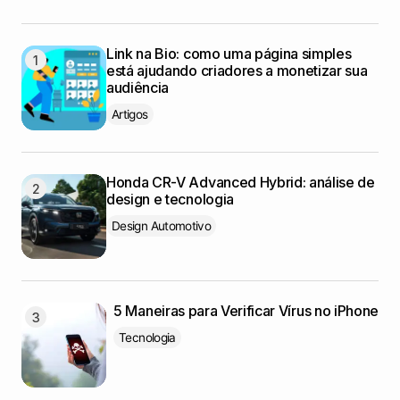
Link na Bio: como uma página simples
está ajudando criadores a monetizar sua
audiência
Artigos
Honda CR-V Advanced Hybrid: análise de
design e tecnologia
Design Automotivo
5 Maneiras para Verificar Vírus no iPhone
Tecnologia