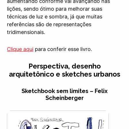
aumentando conforme vai avançando nas
lições, sendo ótimo para melhorar suas
técnicas de luz e sombra, já que muitas
referências são de representações
tridimensionais.
Clique aqui
para conferir esse livro.
Perspectiva, desenho
arquitetônico e sketches urbanos
Sketchbook sem limites – Felix
Scheinberger