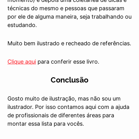
técnicas do mesmo e pessoas que passaram
por ele de alguma maneira, seja trabalhando ou
estudando.
Muito bem ilustrado e recheado de referências.
Clique aqui
para conferir esse livro.
Conclusão
Gosto muito de ilustração, mas não sou um
ilustrador. Por isso contamos aqui com a ajuda
de profissionais de diferentes áreas para
montar essa lista para vocês.