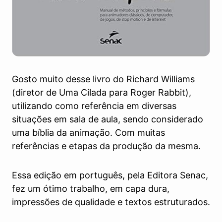
Gosto muito desse livro do Richard Williams
(diretor de Uma Cilada para Roger Rabbit),
utilizando como referência em diversas
situações em sala de aula, sendo considerado
uma bíblia da animação. Com muitas
referências e etapas da produção da mesma.
Essa edição em português, pela Editora Senac,
fez um ótimo trabalho, em capa dura,
impressões de qualidade e textos estruturados.