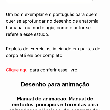
Um bom exemplar em português para quem
quer se aprofundar no desenho de anatomia
humana, ou morfologia, como o autor se
refere a esse estudo.
Repleto de exercícios, iniciando em partes do
corpo até ele por completo.
Clique aqui
para conferir esse livro.
Desenho para animação
Manual de animação: Manual de
métodos, princípios e formulas para