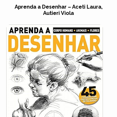
Aprenda a Desenhar – Aceti Laura,
Autieri Viola