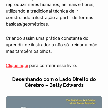
reproduzir seres humanos, animais e flores,
utilizando a tradicional técnica de ir
construindo a ilustração a partir de formas
básicas/geométricas.
Criando assim uma prática constante do
aprendiz de ilustrador a não só treinar a mão,
mas também os olhos.
Clique aqui
para conferir esse livro.
Desenhando com o Lado Direito do
Cérebro – Betty Edwards