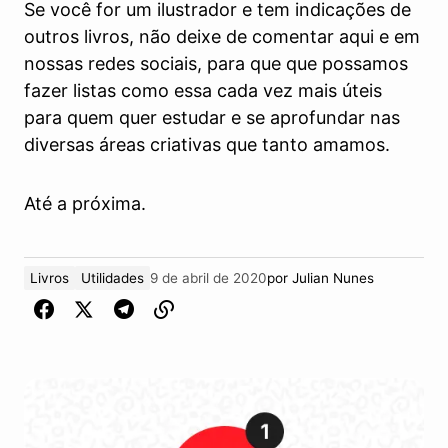
Se você for um ilustrador e tem indicações de
outros livros, não deixe de comentar aqui e em
nossas redes sociais, para que que possamos
fazer listas como essa cada vez mais úteis
para quem quer estudar e se aprofundar nas
diversas áreas criativas que tanto amamos.
Até a próxima.
Livros
Utilidades
9 de abril de 2020
por
Julian Nunes