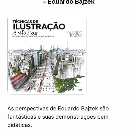
– Eduardo Bajzek
As perspectivas de Eduardo Bajzek são
fantásticas e suas demonstrações bem
didáticas.