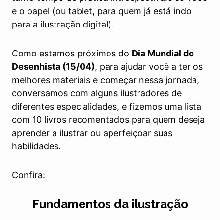
e o papel (ou tablet, para quem já está indo
para a ilustração digital).
Como estamos próximos do
Dia Mundial do
Desenhista (15/04)
, para ajudar você a ter os
melhores materiais e começar nessa jornada,
conversamos com alguns ilustradores de
diferentes especialidades, e fizemos uma lista
com 10 livros recomentados para quem deseja
aprender a ilustrar ou aperfeiçoar suas
habilidades.
Confira:
Fundamentos da ilustração