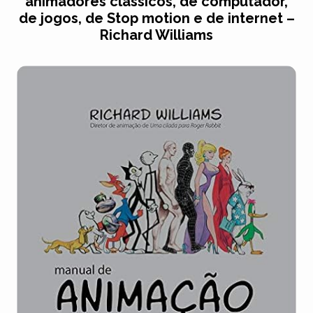
animadores clássicos, de computador,
de jogos, de Stop motion e de internet –
Richard Williams