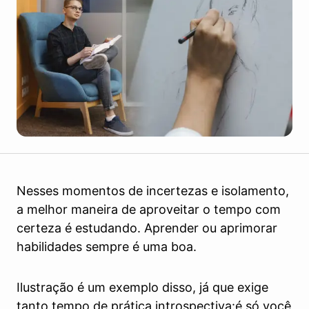
Nesses momentos de incertezas e isolamento,
a melhor maneira de aproveitar o tempo com
certeza é estudando. Aprender ou aprimorar
habilidades sempre é uma boa.
Ilustração é um exemplo disso, já que exige
tanto tempo de prática introspectiva:é só você