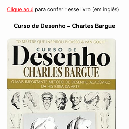
Clique aqui
para conferir esse livro (em inglês).
Curso de Desenho – Charles Bargue