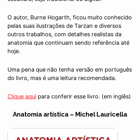
O autor, Burne Hogarth, ficou muito conhecido
pelas suas ilustrações de Tarzan e diversos
outros trabalhos, com detalhes realistas da
anatomia que continuam sendo referência até
hoje.
Uma pena que não tenha versão em português
do livro, mas é uma leitura recomendada.
Clique aqui
para conferir esse livro. (em inglês)
Anatomia artística – Michel Lauricella