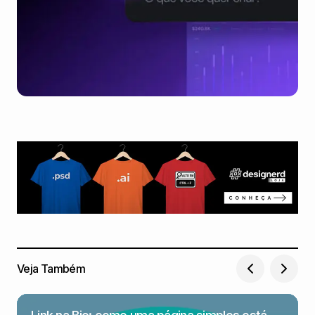
Veja Também