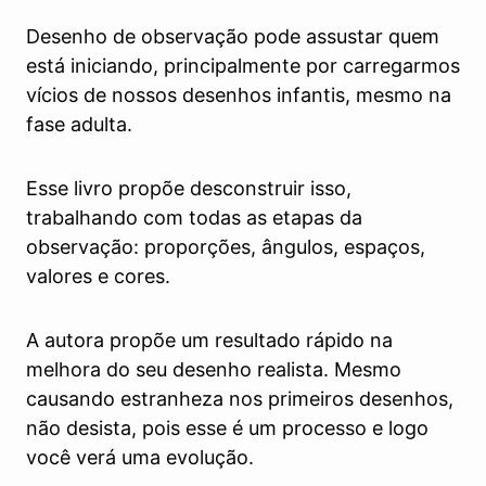
Desenho de observação pode assustar quem
está iniciando, principalmente por carregarmos
vícios de nossos desenhos infantis, mesmo na
fase adulta.
Esse livro propõe desconstruir isso,
trabalhando com todas as etapas da
observação: proporções, ângulos, espaços,
valores e cores.
A autora propõe um resultado rápido na
melhora do seu desenho realista. Mesmo
causando estranheza nos primeiros desenhos,
não desista, pois esse é um processo e logo
você verá uma evolução.