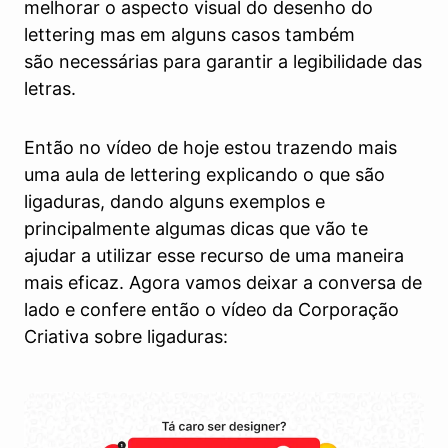
melhorar o aspecto visual do desenho do
lettering mas em alguns casos também
são necessárias para garantir a legibilidade das
letras.
Então no vídeo de hoje estou trazendo mais
uma aula de lettering explicando o que são
ligaduras, dando alguns exemplos e
principalmente algumas dicas que vão te
ajudar a utilizar esse recurso de uma maneira
mais eficaz. Agora vamos deixar a conversa de
lado e confere então o vídeo da Corporação
Criativa sobre ligaduras: