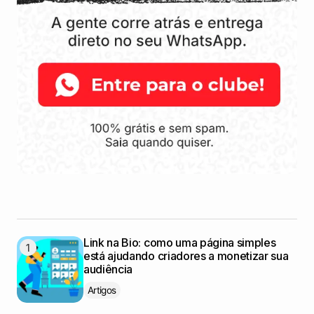
Link na Bio: como uma página simples
está ajudando criadores a monetizar sua
audiência
Artigos