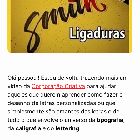
Olá pessoal! Estou de volta trazendo mais um
vídeo da
Corporação Criativa
para ajudar
aqueles que querem aprender como fazer o
desenho de letras personalizadas ou que
simplesmente são amantes das letras e de
tudo o que envolve o universo da
tipografia
,
da
caligrafia
e do
lettering
.