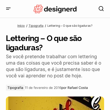
Lettering – O que são ligaduras?
Início
Tipografia
Lettering – O que são ligaduras?
Lettering – O que são
ligaduras?
Se você pretende trabalhar com lettering
uma das coisas que você precisa saber é o
que são ligaduras, e é justamente isso que
você vai aprender no post de hoje.
Tipografia
11 de fevereiro de 2016
por
Rafael Costa