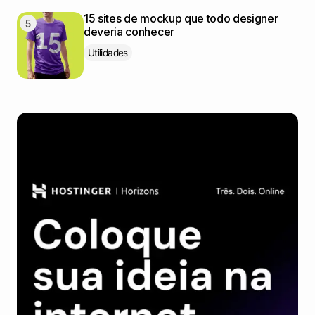
15 sites de mockup que todo designer
deveria conhecer
Utilidades