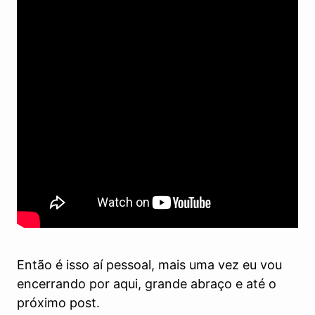
Então é isso aí pessoal, mais uma vez eu vou
encerrando por aqui, grande abraço e até o
próximo post.