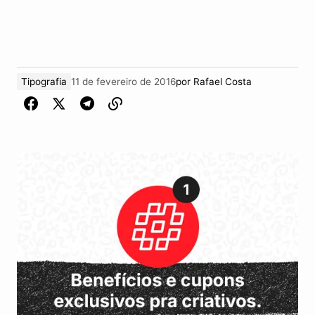
Tipografia
11 de fevereiro de 2016
por
Rafael Costa