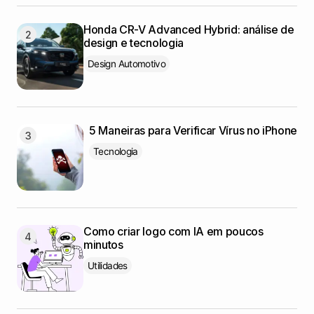
Honda CR-V Advanced Hybrid: análise de
design e tecnologia
Design Automotivo
5 Maneiras para Verificar Vírus no iPhone
Tecnologia
Como criar logo com IA em poucos
minutos
Utilidades