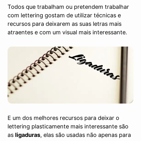
Todos que trabalham ou pretendem trabalhar
com lettering gostam de utilizar técnicas e
recursos para deixarem as suas letras mais
atraentes e com um visual mais interessante.
E um dos melhores recursos para deixar o
lettering plasticamente mais interessante são
as
ligaduras
, elas são usadas não apenas para