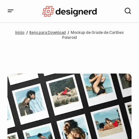
Início
Itens para Download
Mockup de Grade de Cartões
Polaroid