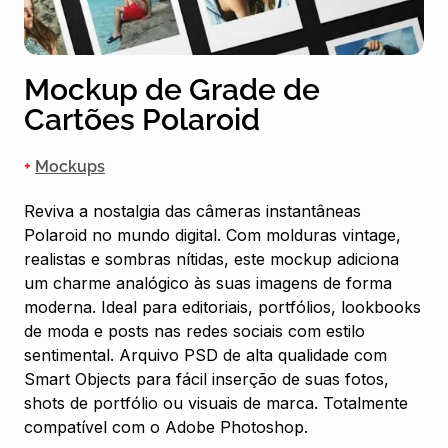
Mockup de Grade de
Cartões Polaroid
+
Mockups
Reviva a nostalgia das câmeras instantâneas
Polaroid no mundo digital. Com molduras vintage,
realistas e sombras nítidas, este mockup adiciona
um charme analógico às suas imagens de forma
moderna. Ideal para editoriais, portfólios, lookbooks
de moda e posts nas redes sociais com estilo
sentimental. Arquivo PSD de alta qualidade com
Smart Objects para fácil inserção de suas fotos,
shots de portfólio ou visuais de marca. Totalmente
compatível com o Adobe Photoshop.