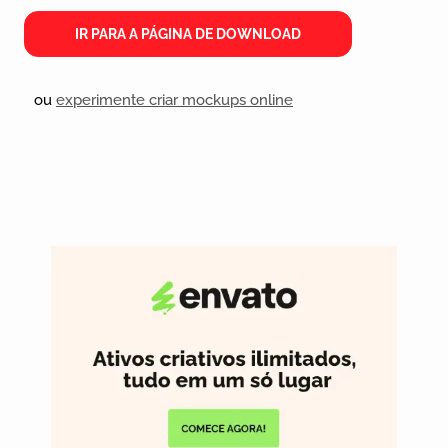
IR PARA A PÁGINA DE DOWNLOAD
ou
experimente criar mockups online