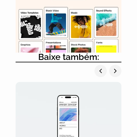
Baixe também: