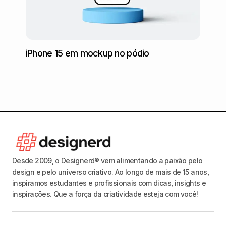
iPhone 15 em mockup no pódio
Mockup
Desde 2009, o Designerd® vem alimentando a paixão pelo
design e pelo universo criativo. Ao longo de mais de 15 anos,
inspiramos estudantes e profissionais com dicas, insights e
inspirações. Que a força da criatividade esteja com você!