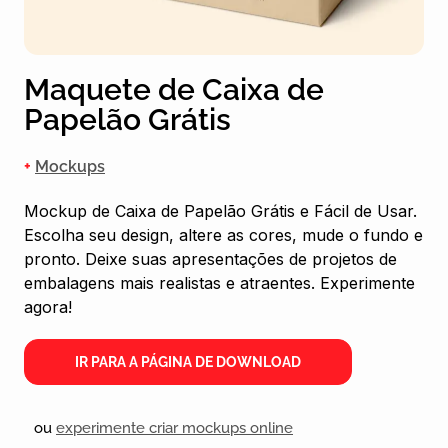
Maquete de Caixa de
Papelão Grátis
+
Mockups
Mockup de Caixa de Papelão Grátis e Fácil de Usar.
Escolha seu design, altere as cores, mude o fundo e
pronto. Deixe suas apresentações de projetos de
embalagens mais realistas e atraentes. Experimente
agora!
IR PARA A PÁGINA DE DOWNLOAD
ou
experimente criar mockups online