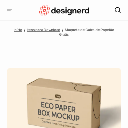
Início
Itens para Download
Maquete de Caixa de Papelão
Grátis