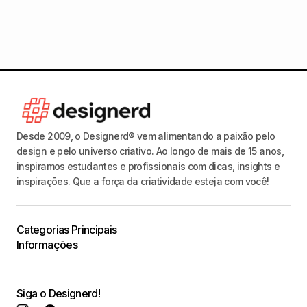
Desde 2009, o Designerd® vem alimentando a paixão pelo
design e pelo universo criativo. Ao longo de mais de 15 anos,
inspiramos estudantes e profissionais com dicas, insights e
inspirações. Que a força da criatividade esteja com você!
Categorias Principais
Informações
Siga o Designerd!