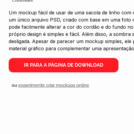
Um mockup fácil de usar de uma sacola de linho com
um único arquivo PSD, criado com base em uma foto d
pode facilmente alterar a cor do cordão e do fundo no
próprio design é simples e fácil. Além disso, a sombra
desligada. Apesar de parecer um mockup simples, ele
material gráfico para complementar uma apresentação
IR PARA A PÁGINA DE DOWNLOAD
ou
experimente criar mockups online