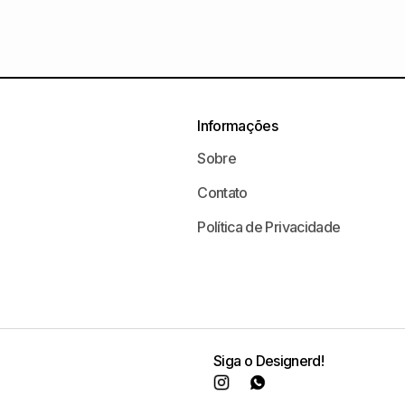
Informações
Sobre
Contato
Política de Privacidade
Siga o Designerd!