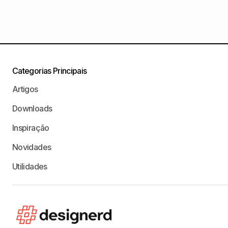
Categorias Principais
Artigos
Downloads
Inspiração
Novidades
Utilidades