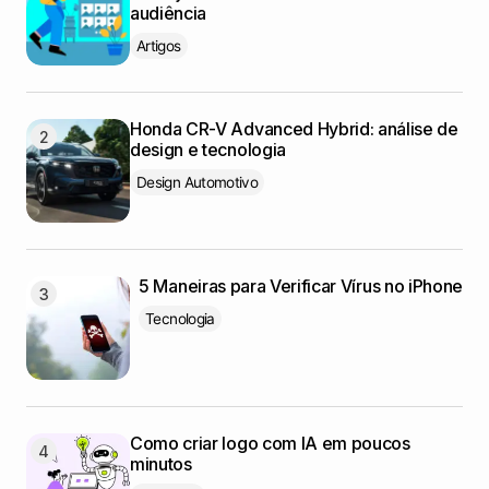
audiência
Artigos
Honda CR-V Advanced Hybrid: análise de
design e tecnologia
Design Automotivo
5 Maneiras para Verificar Vírus no iPhone
Tecnologia
Como criar logo com IA em poucos
minutos