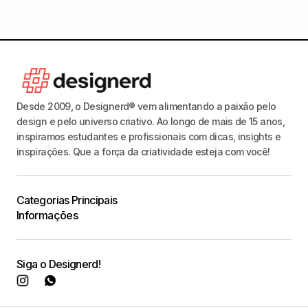
Desde 2009, o Designerd® vem alimentando a paixão pelo
design e pelo universo criativo. Ao longo de mais de 15 anos,
inspiramos estudantes e profissionais com dicas, insights e
inspirações. Que a força da criatividade esteja com você!
Categorias Principais
Informações
Siga o Designerd!