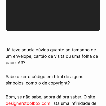
Já teve aquela dúvida quanto ao tamanho de
um envelope, cartão de visita ou uma folha de
papel A3?
Sabe dizer o código em html de alguns
símbolos, como o de copyright?
Bom, se não sabe, agora dá pra saber. O site
designerstoolbox.com
lista uma infinidade de