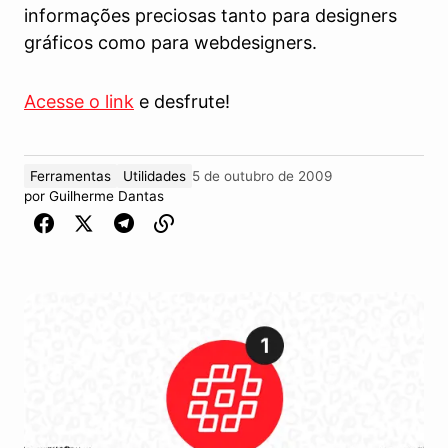
informações preciosas tanto para designers
gráficos como para webdesigners.
Acesse o link
e desfrute!
Ferramentas
Utilidades
5 de outubro de 2009
por
Guilherme Dantas