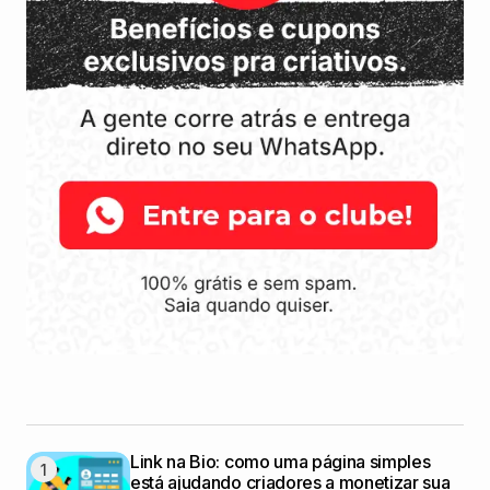
Link na Bio: como uma página simples
está ajudando criadores a monetizar sua