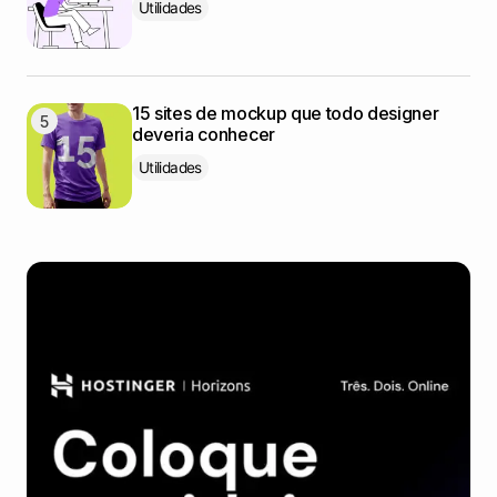
Utilidades
15 sites de mockup que todo designer
deveria conhecer
Utilidades