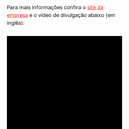
Para mais informações confira o
site da
empresa
e o vídeo de divulgação abaixo (em
inglês):