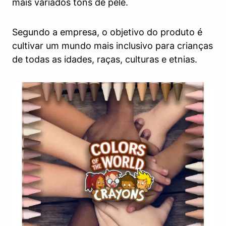
mais variados tons de pele.
Segundo a empresa, o objetivo do produto é
cultivar um mundo mais inclusivo para crianças
de todas as idades, raças, culturas e etnias.