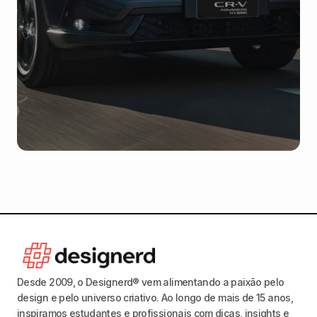
Desde 2009, o Designerd® vem alimentando a paixão pelo
design e pelo universo criativo. Ao longo de mais de 15 anos,
inspiramos estudantes e profissionais com dicas, insights e