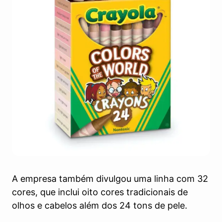
A empresa também divulgou uma linha com 32
cores, que inclui oito cores tradicionais de
olhos e cabelos além dos 24 tons de pele.