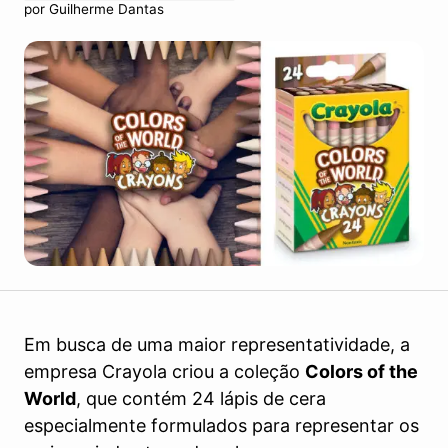
por
Guilherme Dantas
Em busca de uma maior representatividade, a
empresa Crayola criou a coleção
Colors of the
World
, que contém 24 lápis de cera
especialmente formulados para representar os