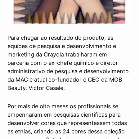
Para chegar ao resultado do produto, as
equipes de pesquisa e desenvolvimento e
marketing da Crayola trabalharam em
parceria com o ex-chefe químico e diretor
administrativo de pesquisa e desenvolvimento
da MAC e atual co-fundador e CEO da MOB
Beauty, Victor Casale,
Por mais de oito meses os profissionais se
empenharam em pesquisas científicas para
desenvolver cores que representassem todas
as etnias, criando as 24 cores dessa coleção