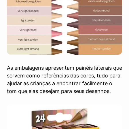
As embalagens apresentam painéis laterais que
servem como referências das cores, tudo para
ajudar as crianças a encontrar facilmente o
tom que elas desejam para seus desenhos.