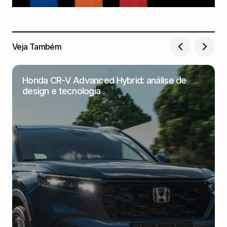
Veja Também
Honda CR-V Advanced Hybrid: análise de
design e tecnologia