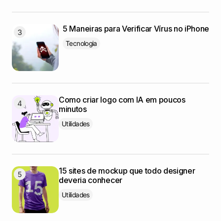
5 Maneiras para Verificar Vírus no iPhone
Tecnologia
Como criar logo com IA em poucos
minutos
Utilidades
15 sites de mockup que todo designer
deveria conhecer
Utilidades