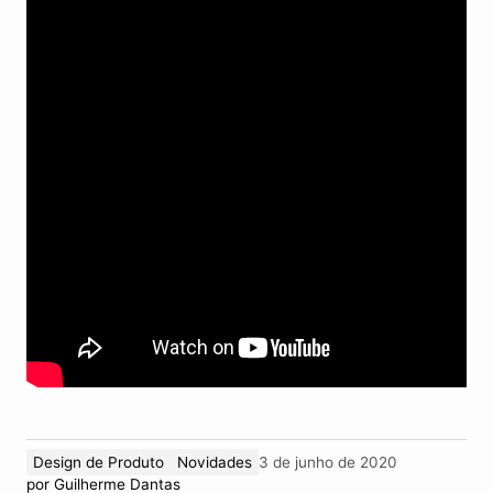
Design de Produto
Novidades
3 de junho de 2020
por
Guilherme Dantas