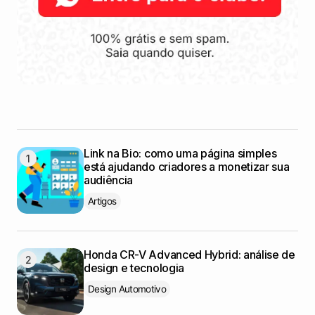
Link na Bio: como uma página simples
está ajudando criadores a monetizar sua
audiência
Artigos
Honda CR-V Advanced Hybrid: análise de
design e tecnologia
Design Automotivo