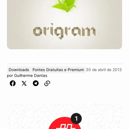
Downloads
Fontes Gratuitas e Premium
30 de abril de 2013
por
Guilherme Dantas