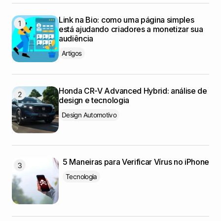
Link na Bio: como uma página simples
está ajudando criadores a monetizar sua
audiência
Artigos
Honda CR-V Advanced Hybrid: análise de
design e tecnologia
Design Automotivo
5 Maneiras para Verificar Vírus no iPhone
Tecnologia