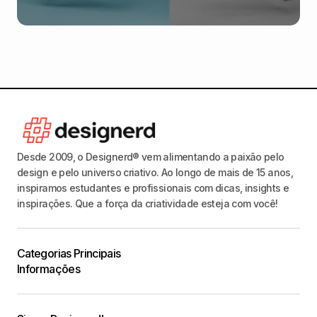
Desde 2009, o Designerd® vem alimentando a paixão pelo
design e pelo universo criativo. Ao longo de mais de 15 anos,
inspiramos estudantes e profissionais com dicas, insights e
inspirações. Que a força da criatividade esteja com você!
Categorias Principais
Informações