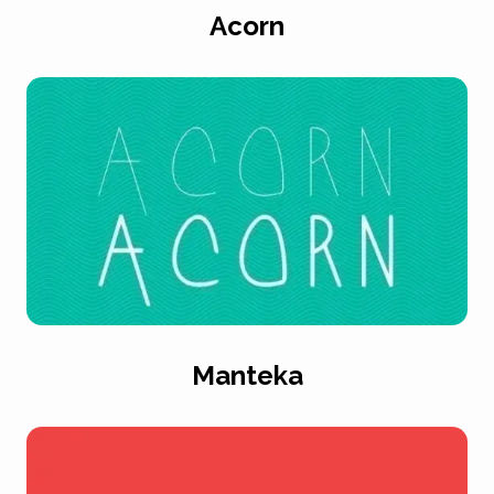
Acorn
Manteka