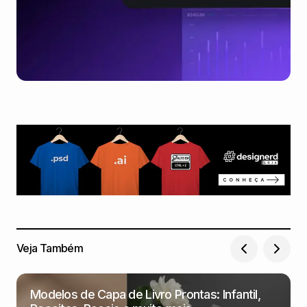
Veja Também
Modelos de Capa de Livro Prontas: Infantil,