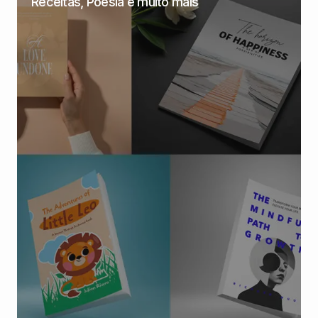
Receitas, Poesia e muito mais