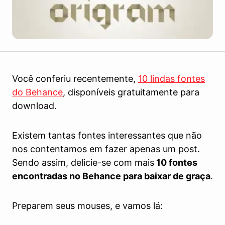
Você conferiu recentemente,
10 lindas fontes
do Behance
, disponíveis gratuitamente para
download.
Existem tantas fontes interessantes que não
nos contentamos em fazer apenas um post.
Sendo assim, delicie-se com mais
10 fontes
encontradas no Behance para baixar de graça
.
Preparem seus mouses, e vamos lá: