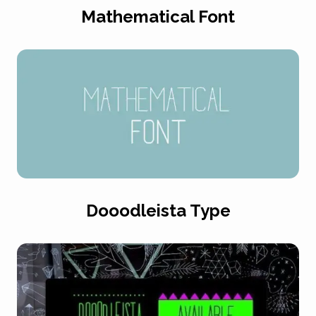
Mathematical Font
Dooodleista Type