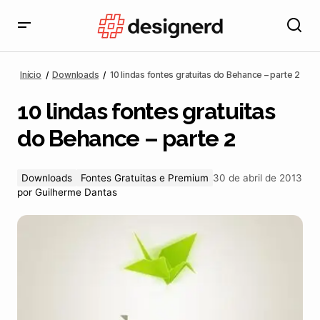
10 lindas fontes gratuitas do Behance – parte 2
Início
Downloads
10 lindas fontes gratuitas do Behance – parte 2
10 lindas fontes gratuitas
do Behance – parte 2
Downloads
Fontes Gratuitas e Premium
30 de abril de 2013
por
Guilherme Dantas