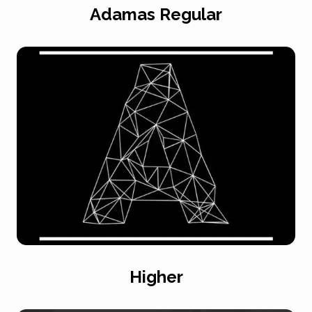
Adamas Regular
Higher