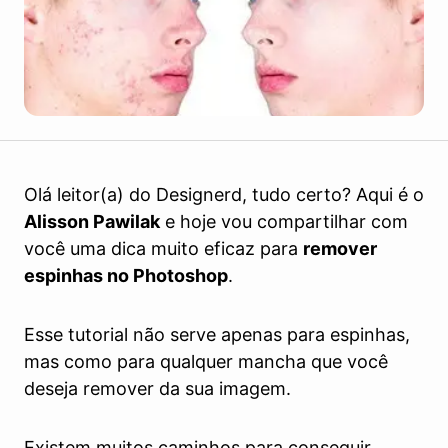
Olá leitor(a) do Designerd, tudo certo? Aqui é o
Alisson Pawilak
e hoje vou compartilhar com
você uma dica muito eficaz para
remover
espinhas no Photoshop
.
Esse tutorial não serve apenas para espinhas,
mas como para qualquer mancha que você
deseja remover da sua imagem.
Existem muitos caminhos para conseguir