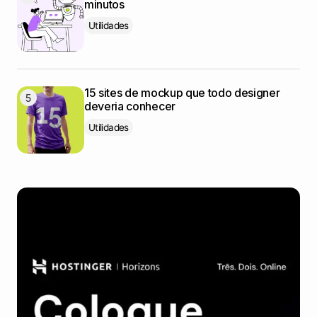
minutos
Utilidades
15 sites de mockup que todo designer
deveria conhecer
Utilidades