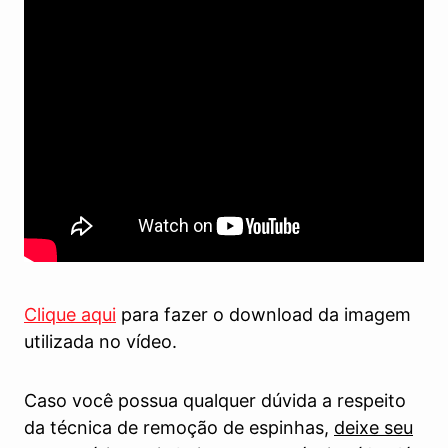
Clique aqui
para fazer o download da imagem
utilizada no vídeo.
Caso você possua qualquer dúvida a respeito
da técnica de remoção de espinhas,
deixe seu