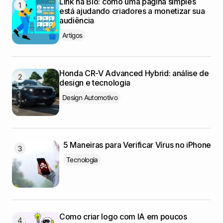
Link na Bio: como uma página simples
está ajudando criadores a monetizar sua
audiência
Artigos
Honda CR-V Advanced Hybrid: análise de
design e tecnologia
Design Automotivo
5 Maneiras para Verificar Vírus no iPhone
Tecnologia
Como criar logo com IA em poucos