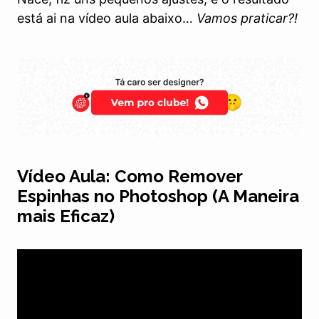
está ai na vídeo aula abaixo…
Vamos praticar?!
Vídeo Aula: Como Remover
Espinhas no Photoshop (A Maneira
mais Eficaz)