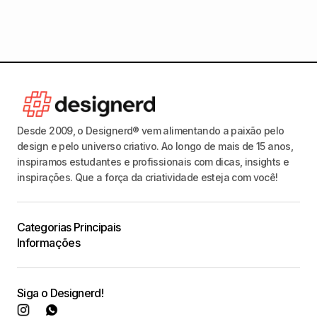
Desde 2009, o Designerd® vem alimentando a paixão pelo
design e pelo universo criativo. Ao longo de mais de 15 anos,
inspiramos estudantes e profissionais com dicas, insights e
inspirações. Que a força da criatividade esteja com você!
Categorias Principais
Informações
Siga o Designerd!