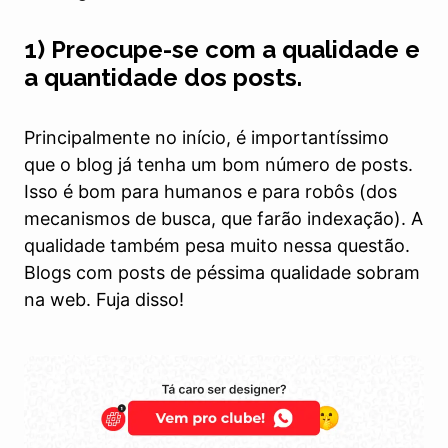
1) Preocupe-se com a qualidade e
a quantidade dos posts.
Principalmente no início, é importantíssimo
que o blog já tenha um bom número de posts.
Isso é bom para humanos e para robôs (dos
mecanismos de busca, que farão indexação). A
qualidade também pesa muito nessa questão.
Blogs com posts de péssima qualidade sobram
na web. Fuja disso!