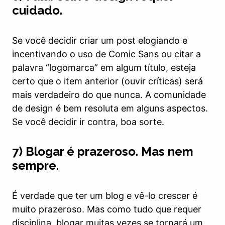
cuidado.
Se você decidir criar um post elogiando e
incentivando o uso de Comic Sans ou citar a
palavra “logomarca” em algum título, esteja
certo que o item anterior (ouvir críticas) será
mais verdadeiro do que nunca. A comunidade
de design é bem resoluta em alguns aspectos.
Se você decidir ir contra, boa sorte.
7) Blogar é prazeroso. Mas nem
sempre.
É verdade que ter um blog e vê-lo crescer é
muito prazeroso. Mas como tudo que requer
disciplina, blogar muitas vezes se tornará um