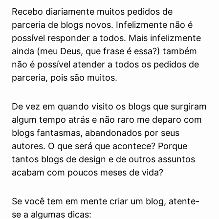
Recebo diariamente muitos pedidos de
parceria de blogs novos. Infelizmente não é
possível responder a todos. Mais infelizmente
ainda (meu Deus, que frase é essa?) também
não é possível atender a todos os pedidos de
parceria, pois são muitos.
De vez em quando visito os blogs que surgiram
algum tempo atrás e não raro me deparo com
blogs fantasmas, abandonados por seus
autores. O que será que acontece? Porque
tantos blogs de design e de outros assuntos
acabam com poucos meses de vida?
Se você tem em mente criar um blog, atente-
se a algumas dicas: