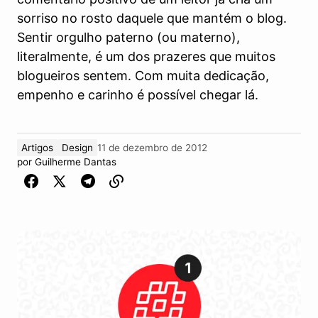
sorriso no rosto daquele que mantém o blog.
Sentir orgulho paterno (ou materno),
literalmente, é um dos prazeres que muitos
blogueiros sentem. Com muita dedicação,
empenho e carinho é possível chegar lá.
Artigos
Design
11 de dezembro de 2012
por
Guilherme Dantas