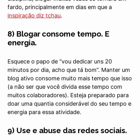
fardo, principalmente em dias em que a
inspiração diz tchau
.
8) Blogar consome tempo. E
energia.
Esquece o papo de “vou dedicar uns 20
minutos por dia, acho que tá bom”. Manter um
blog ativo consome muito mais tempo que isso
(a não ser que você divida esse tempo com
muitos colaboradores). Esteja preparado para
doar uma quantia considerável do seu tempo e
energia para essa atividade.
9) Use e abuse das redes sociais.