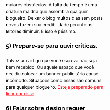
maiores obstáculos. A falta de tempo é uma
criatura maldita que assombra qualquer
blogueiro. Deixar o blog muitos dias sem posts
novos fazem sua credibilidade perante os
leitores diminuir. E isso é péssimo.
5) Prepare-se para ouvir críticas.
Talvez um artigo que você escreva não seja
bem recebido. Ou aquele espaço que você
decidiu colocar um banner publicitário cause
incômodo. Situações como essas são comuns
para qualquer blogueiro.
Esteja preparado para
lidar com isso
.
6) Falar sobre design requer