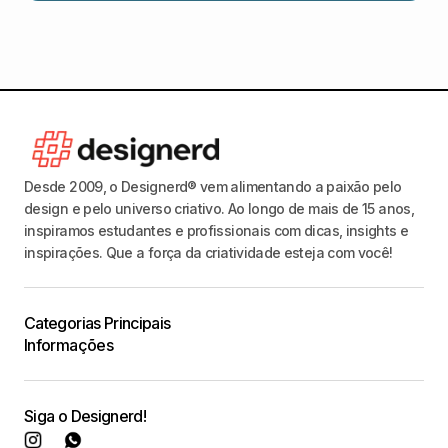
Desde 2009, o Designerd® vem alimentando a paixão pelo
design e pelo universo criativo. Ao longo de mais de 15 anos,
inspiramos estudantes e profissionais com dicas, insights e
inspirações. Que a força da criatividade esteja com você!
Categorias Principais
Informações
Siga o Designerd!