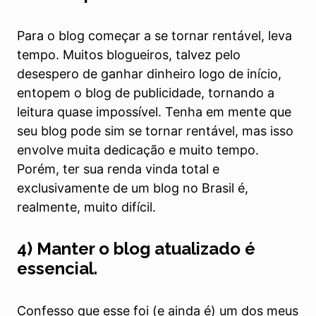
Para o blog começar a se tornar rentável, leva
tempo. Muitos blogueiros, talvez pelo
desespero de ganhar dinheiro logo de início,
entopem o blog de publicidade, tornando a
leitura quase impossível. Tenha em mente que
seu blog pode sim se tornar rentável, mas isso
envolve muita dedicação e muito tempo.
Porém, ter sua renda vinda total e
exclusivamente de um blog no Brasil é,
realmente, muito difícil.
4) Manter o blog atualizado é
essencial.
Confesso que esse foi (e ainda é) um dos meus