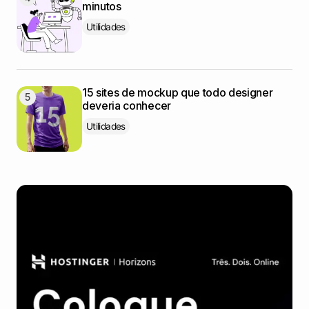
minutos
Utilidades
15 sites de mockup que todo designer
deveria conhecer
Utilidades