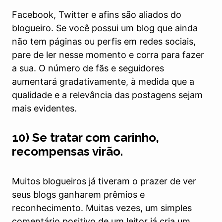
Facebook, Twitter e afins são aliados do
blogueiro. Se você possui um blog que ainda
não tem páginas ou perfis em redes sociais,
pare de ler nesse momento e corra para fazer
a sua. O número de fãs e seguidores
aumentará gradativamente, à medida que a
qualidade e a relevância das postagens sejam
mais evidentes.
10) Se tratar com carinho,
recompensas virão.
Muitos blogueiros já tiveram o prazer de ver
seus blogs ganharem prêmios e
reconhecimento. Muitas vezes, um simples
comentário positivo de um leitor já cria um