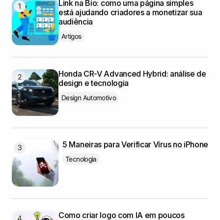
Link na Bio: como uma página simples
está ajudando criadores a monetizar sua
audiência
Artigos
Honda CR-V Advanced Hybrid: análise de
design e tecnologia
Design Automotivo
5 Maneiras para Verificar Vírus no iPhone
Tecnologia
Como criar logo com IA em poucos