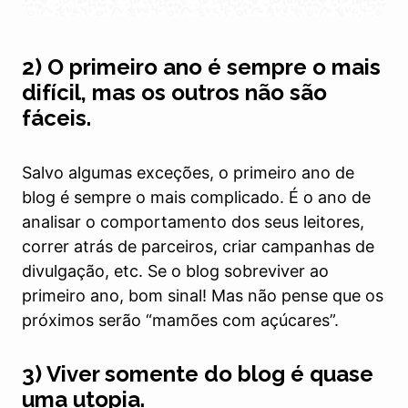
2) O primeiro ano é sempre o mais
difícil, mas os outros não são
fáceis.
Salvo algumas exceções, o primeiro ano de
blog é sempre o mais complicado. É o ano de
analisar o comportamento dos seus leitores,
correr atrás de parceiros, criar campanhas de
divulgação, etc. Se o blog sobreviver ao
primeiro ano, bom sinal! Mas não pense que os
próximos serão “mamões com açúcares”.
3) Viver somente do blog é quase
uma utopia.