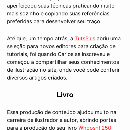
aperfeiçoou suas técnicas praticando muito
mais sozinho e copiando suas referências
preferidas para desenvolver seu traço.
Até que, um tempo atrás, a
TutsPlus
abriu uma
seleção para novos editores para criação de
tutoriais, foi quando Carlos se inscreveu e
começou a compartilhar seus conhecimentos
de ilustração no site, onde você pode conferir
diversos artigos criados.
Livro
Essa produção de conteúdo ajudou muito na
carreira de ilustrador e autor, abrindo portas
para a produção do seu livro
Whoosh! 250