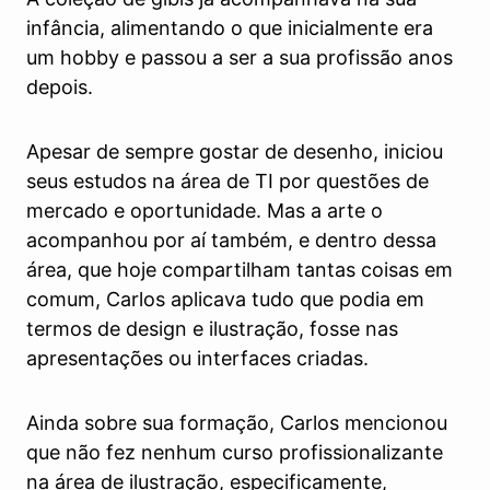
infância, alimentando o que inicialmente era
um hobby e passou a ser a sua profissão anos
depois.
Apesar de sempre gostar de desenho, iniciou
seus estudos na área de TI por questões de
mercado e oportunidade. Mas a arte o
acompanhou por aí também, e dentro dessa
área, que hoje compartilham tantas coisas em
comum, Carlos aplicava tudo que podia em
termos de design e ilustração, fosse nas
apresentações ou interfaces criadas.
Ainda sobre sua formação, Carlos mencionou
que não fez nenhum curso profissionalizante
na área de ilustração, especificamente,