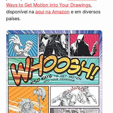
Ways to Get Motion into Your Drawings
,
disponível na
aqui na Amazon
e em diversos
países.