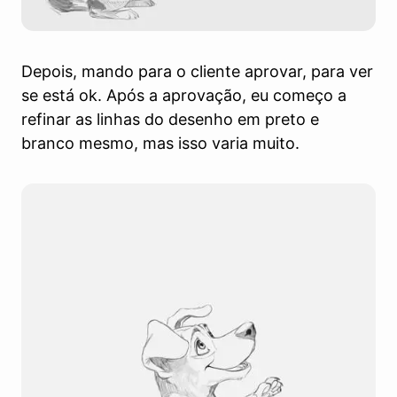
Depois, mando para o cliente aprovar, para ver
se está ok. Após a aprovação, eu começo a
refinar as linhas do desenho em preto e
branco mesmo, mas isso varia muito.