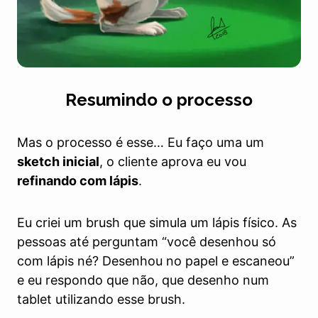
Resumindo o processo
Mas o processo é esse… Eu faço uma um
sketch inicial
, o cliente aprova eu vou
refinando com lápis
.
Eu criei um brush que simula um lápis físico. As
pessoas até perguntam “você desenhou só
com lápis né? Desenhou no papel e escaneou”
e eu respondo que não, que desenho num
tablet utilizando esse brush.