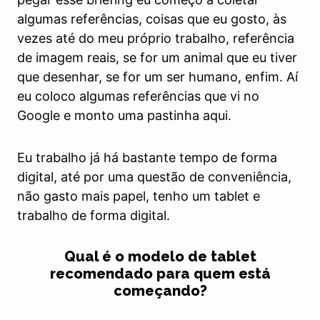
algumas referências, coisas que eu gosto, às
vezes até do meu próprio trabalho, referência
de imagem reais, se for um animal que eu tiver
que desenhar, se for um ser humano, enfim. Aí
eu coloco algumas referências que vi no
Google e monto uma pastinha aqui.
Eu trabalho já há bastante tempo de forma
digital, até por uma questão de conveniência,
não gasto mais papel, tenho um tablet e
trabalho de forma digital.
Qual é o modelo de tablet
recomendado para quem está
começando?