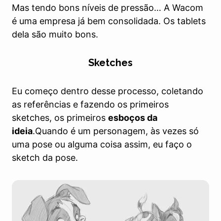
Mas tendo bons níveis de pressão… A Wacom
é uma empresa já bem consolidada. Os tablets
dela são muito bons.
Sketches
Eu começo dentro desse processo, coletando
as referências e fazendo os primeiros
sketches, os primeiros
esboços da
ideia
.Quando é um personagem, às vezes só
uma pose ou alguma coisa assim, eu faço o
sketch da pose.