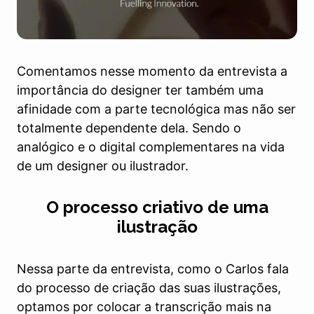
Comentamos nesse momento da entrevista a
importância do designer ter também uma
afinidade com a parte tecnológica mas não ser
totalmente dependente dela. Sendo o
analógico e o digital complementares na vida
de um designer ou ilustrador.
O processo criativo de uma
ilustração
Nessa parte da entrevista, como o Carlos fala
do processo de criação das suas ilustrações,
optamos por colocar a transcrição mais na