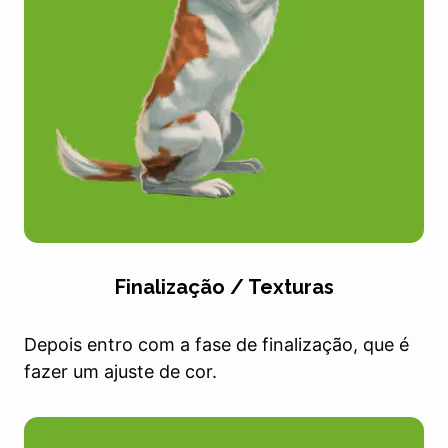
Finalização / Texturas
Depois entro com a fase de finalização, que é
fazer um ajuste de cor.