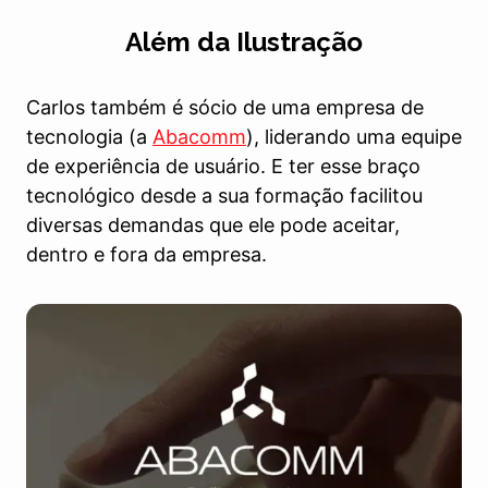
Além da Ilustração
Carlos também é sócio de uma empresa de
tecnologia (a
Abacomm
), liderando uma equipe
de experiência de usuário. E ter esse braço
tecnológico desde a sua formação facilitou
diversas demandas que ele pode aceitar,
dentro e fora da empresa.