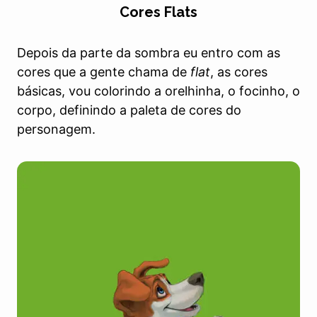
Cores Flats
Depois da parte da sombra eu entro com as
cores que a gente chama de
flat
, as cores
básicas, vou colorindo a orelhinha, o focinho, o
corpo, definindo a paleta de cores do
personagem.