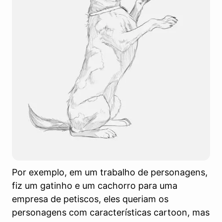
Por exemplo, em um trabalho de personagens,
fiz um gatinho e um cachorro para uma
empresa de petiscos, eles queriam os
personagens com características cartoon, mas