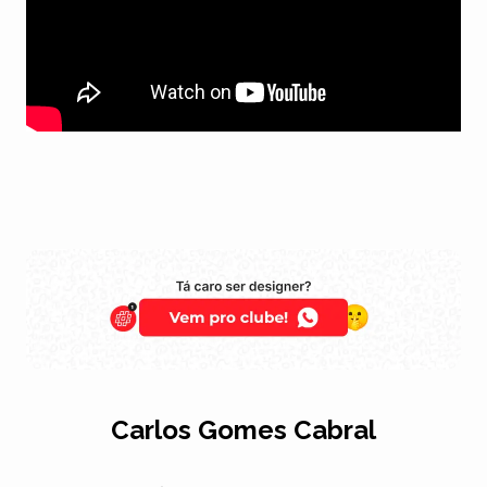
Carlos Gomes Cabral