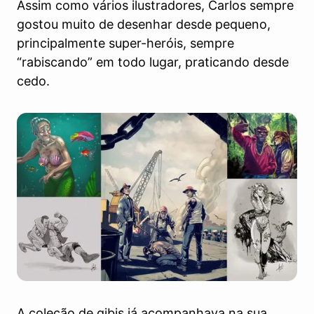
Assim como vários ilustradores, Carlos sempre
gostou muito de desenhar desde pequeno,
principalmente super-heróis, sempre
“rabiscando” em todo lugar, praticando desde
cedo.
A coleção de gibis já acompanhava na sua