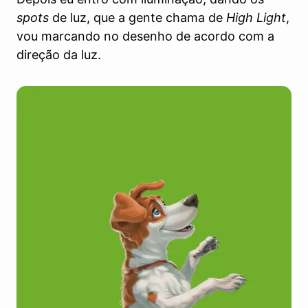
spots
de luz, que a gente chama de
High Light
,
vou marcando no desenho de acordo com a
direção da luz.