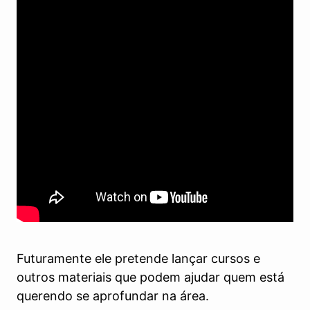
Futuramente ele pretende lançar cursos e
outros materiais que podem ajudar quem está
querendo se aprofundar na área.