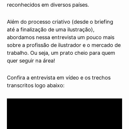
reconhecidos em diversos países.
Além do processo criativo (desde o briefing
até a finalização de uma ilustração),
abordamos nessa entrevista um pouco mais
sobre a profissão de ilustrador e o mercado de
trabalho. Ou seja, um prato cheio para quem
quer seguir na área!
Confira a entrevista em vídeo e os trechos
transcritos logo abaixo: