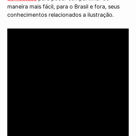
maneira mais fácil, para o Brasil e fora, seus
conhecimentos relacionados a ilustração.