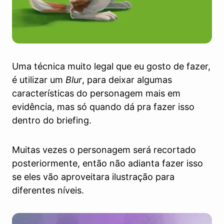
Uma técnica muito legal que eu gosto de fazer,
é utilizar um
Blur
, para deixar algumas
características do personagem mais em
evidência, mas só quando dá pra fazer isso
dentro do briefing.
Muitas vezes o personagem será recortado
posteriormente, então não adianta fazer isso
se eles vão aproveitara ilustração para
diferentes níveis.