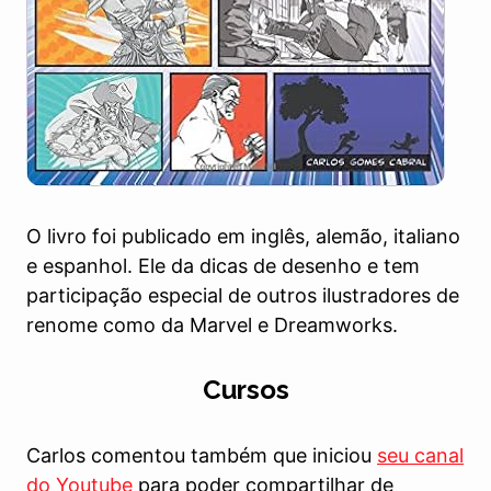
O livro foi publicado em inglês, alemão, italiano
e espanhol. Ele da dicas de desenho e tem
participação especial de outros ilustradores de
renome como da Marvel e Dreamworks.
Cursos
Carlos comentou também que iniciou
seu canal
do Youtube
para poder compartilhar de