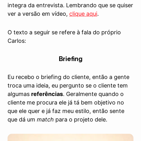
integra da entrevista. Lembrando que se quiser
ver a versão em vídeo,
clique aqui
.
O texto a seguir se refere à fala do próprio
Carlos:
Briefing
Eu recebo o briefing do cliente, então a gente
troca uma ideia, eu pergunto se o cliente tem
algumas
referências
. Geralmente quando o
cliente me procura ele já tá bem objetivo no
que ele quer e já faz meu estilo, então sente
que dá um
match
para o projeto dele.