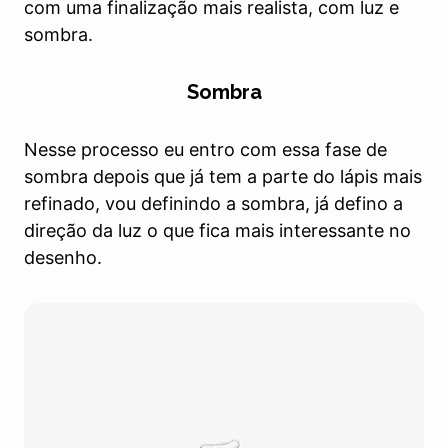
com uma finalização mais realista, com luz e
sombra.
Sombra
Nesse processo eu entro com essa fase de
sombra depois que já tem a parte do lápis mais
refinado, vou definindo a sombra, já defino a
direção da luz o que fica mais interessante no
desenho.