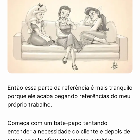
Então essa parte da referência é mais tranquilo
porque ele acaba pegando referências do meu
próprio trabalho.
Começa com um bate-papo tentando
entender a necessidade do cliente e depois de
pegar esse briefing eu começo a coletar