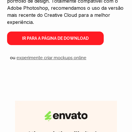
portfólio de design. Totalmente compatível com o
Adobe Photoshop, recomendamos o uso da versão
mais recente do Creative Cloud para a melhor
experiência.
IR PARA A PÁGINA DE DOWNLOAD
ou
experimente criar mockups online