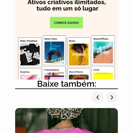
Baixe também: