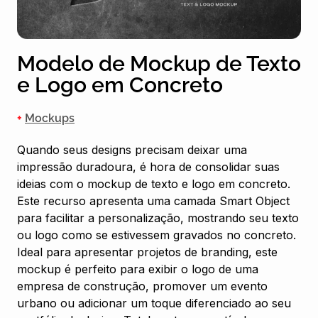
Modelo de Mockup de Texto
e Logo em Concreto
+
Mockups
Quando seus designs precisam deixar uma
impressão duradoura, é hora de consolidar suas
ideias com o mockup de texto e logo em concreto.
Este recurso apresenta uma camada Smart Object
para facilitar a personalização, mostrando seu texto
ou logo como se estivessem gravados no concreto.
Ideal para apresentar projetos de branding, este
mockup é perfeito para exibir o logo de uma
empresa de construção, promover um evento
urbano ou adicionar um toque diferenciado ao seu