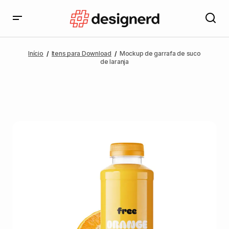
Início
Itens para Download
Mockup de garrafa de suco
de laranja