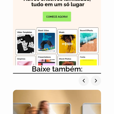
Baixe também: