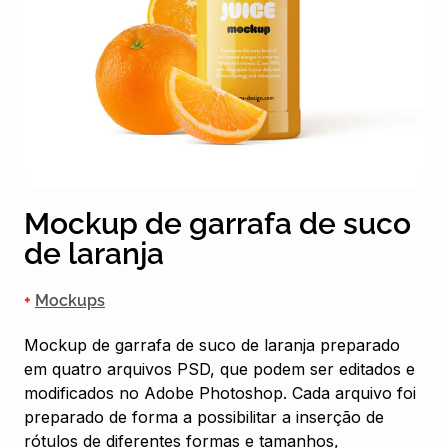
Mockup de garrafa de suco
de laranja
+
Mockups
Mockup de garrafa de suco de laranja preparado
em quatro arquivos PSD, que podem ser editados e
modificados no Adobe Photoshop. Cada arquivo foi
preparado de forma a possibilitar a inserção de
rótulos de diferentes formas e tamanhos,