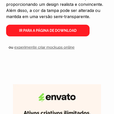
proporcionando um design realista e convincente.
Além disso, a cor da tampa pode ser alterada ou
mantida em uma versão semi-transparente.
IR PARA A PÁGINA DE DOWNLOAD
ou
experimente criar mockups online