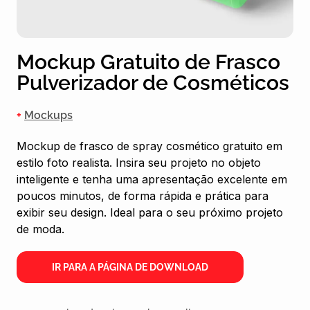
Mockup Gratuito de Frasco
Pulverizador de Cosméticos
+
Mockups
Mockup de frasco de spray cosmético gratuito em
estilo foto realista. Insira seu projeto no objeto
inteligente e tenha uma apresentação excelente em
poucos minutos, de forma rápida e prática para
exibir seu design. Ideal para o seu próximo projeto
de moda.
IR PARA A PÁGINA DE DOWNLOAD