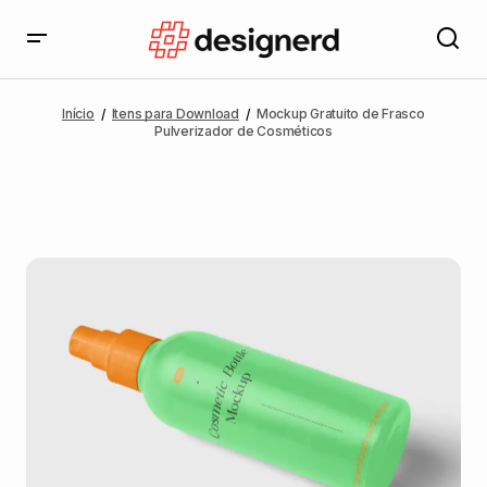
Início
Itens para Download
Mockup Gratuito de Frasco
Pulverizador de Cosméticos