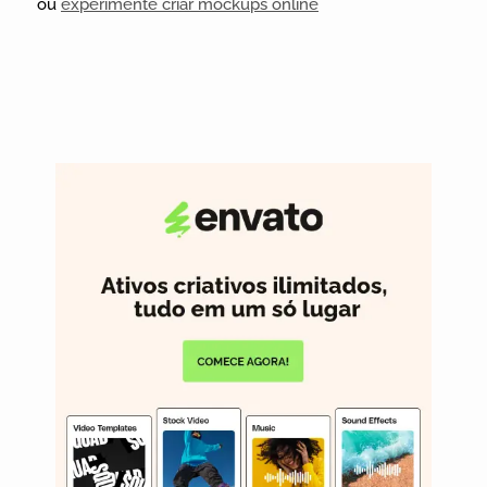
ou
experimente criar mockups online