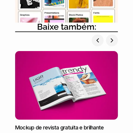
Baixe também:
Mockup de revista gratuita e brilhante