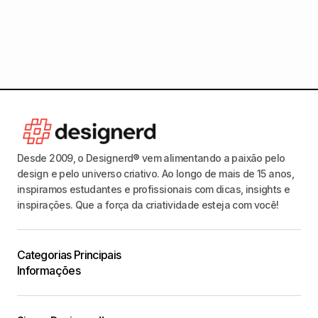
Mocku
Desde 2009, o Designerd® vem alimentando a paixão pelo
design e pelo universo criativo. Ao longo de mais de 15 anos,
inspiramos estudantes e profissionais com dicas, insights e
inspirações. Que a força da criatividade esteja com você!
Categorias Principais
Informações