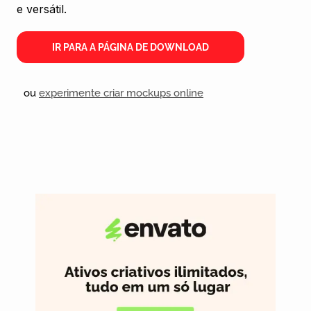
e versátil.
IR PARA A PÁGINA DE DOWNLOAD
ou
experimente criar mockups online