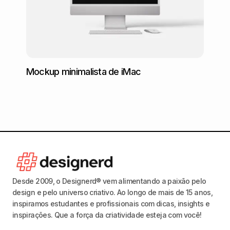
Mockup minimalista de iMac
Mocku
mão
Desde 2009, o Designerd® vem alimentando a paixão pelo
design e pelo universo criativo. Ao longo de mais de 15 anos,
inspiramos estudantes e profissionais com dicas, insights e
inspirações. Que a força da criatividade esteja com você!