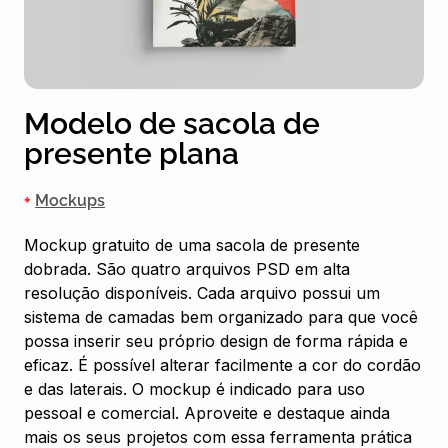
Modelo de sacola de
presente plana
+
Mockups
Mockup gratuito de uma sacola de presente
dobrada. São quatro arquivos PSD em alta
resolução disponíveis. Cada arquivo possui um
sistema de camadas bem organizado para que você
possa inserir seu próprio design de forma rápida e
eficaz. É possível alterar facilmente a cor do cordão
e das laterais. O mockup é indicado para uso
pessoal e comercial. Aproveite e destaque ainda
mais os seus projetos com essa ferramenta prática