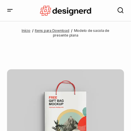
Início
Itens para Download
Modelo de sacola de
presente plana