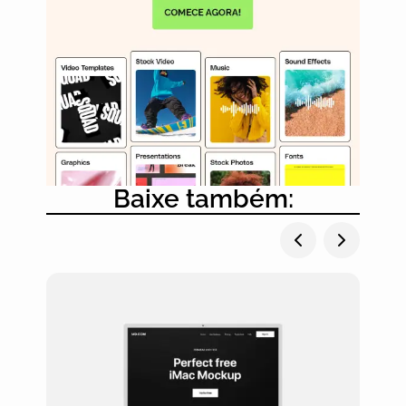
Baixe também: