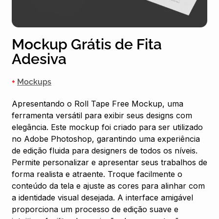
Mockup Grátis de Fita
Adesiva
+
Mockups
Apresentando o Roll Tape Free Mockup, uma
ferramenta versátil para exibir seus designs com
elegância. Este mockup foi criado para ser utilizado
no Adobe Photoshop, garantindo uma experiência
de edição fluida para designers de todos os níveis.
Permite personalizar e apresentar seus trabalhos de
forma realista e atraente. Troque facilmente o
conteúdo da tela e ajuste as cores para alinhar com
a identidade visual desejada. A interface amigável
proporciona um processo de edição suave e