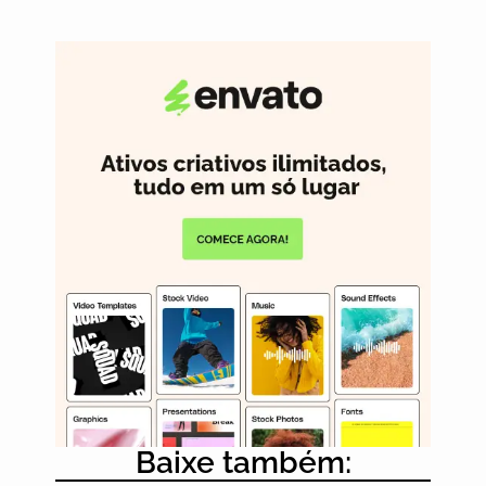
Baixe também: