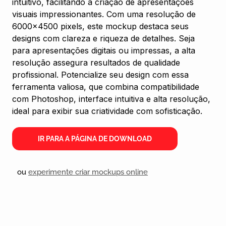
intuitivo, facilitando a criação de apresentações
visuais impressionantes. Com uma resolução de
6000×4500 pixels, este mockup destaca seus
designs com clareza e riqueza de detalhes. Seja
para apresentações digitais ou impressas, a alta
resolução assegura resultados de qualidade
profissional. Potencialize seu design com essa
ferramenta valiosa, que combina compatibilidade
com Photoshop, interface intuitiva e alta resolução,
ideal para exibir sua criatividade com sofisticação.
IR PARA A PÁGINA DE DOWNLOAD
ou
experimente criar mockups online