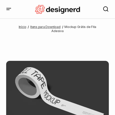
Início
Itens para Download
Mockup Grátis de Fita
Adesiva