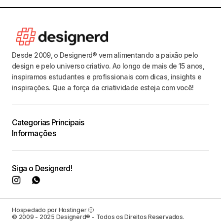
Desde 2009, o Designerd® vem alimentando a paixão pelo
design e pelo universo criativo. Ao longo de mais de 15 anos,
inspiramos estudantes e profissionais com dicas, insights e
inspirações. Que a força da criatividade esteja com você!
Categorias Principais
Informações
Siga o Designerd!
Hospedado por Hostinger 🙂
© 2009 - 2025 Designerd® - Todos os Direitos Reservados.