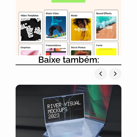
Baixe também: