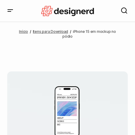
Início
Itens para Download
iPhone 15 em mockup no
pódio