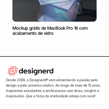
Mockup grátis de MacBook Pro 16 com
Mocku
acabamento de vidro
Desde 2009, o Designerd® vem alimentando a paixão pelo
design e pelo universo criativo. Ao longo de mais de 15 anos,
inspiramos estudantes e profissionais com dicas, insights e
inspirações. Que a força da criatividade esteja com você!