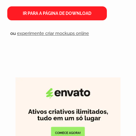
IR PARA A PÁGINA DE DOWNLOAD
ou
experimente criar mockups online