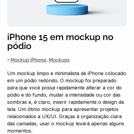
iPhone 15 em mockup no
pódio
+
Mockup iPhone
,
Mockups
Um mockup limpo e minimalista de iPhone colocado
em um pódio redondo. O mockup foi preparado
para que você possa rapidamente alterar a cor do
pódio e do fundo, mudar a intensidade ou cor das
sombras e, é claro, inserir rapidamente o design da
tela. Um ótimo mockup para apresentar projetos
relacionados a UX/UI. Graças à organização clara
das camadas, usar o mockup levará apenas alguns
momentos.