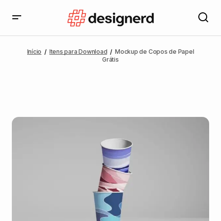
Início
Itens para Download
Mockup de Copos de Papel
Grátis