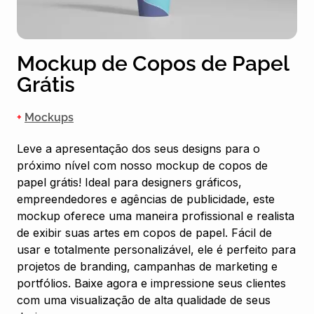
Mockup de Copos de Papel
Grátis
+
Mockups
Leve a apresentação dos seus designs para o
próximo nível com nosso mockup de copos de
papel grátis! Ideal para designers gráficos,
empreendedores e agências de publicidade, este
mockup oferece uma maneira profissional e realista
de exibir suas artes em copos de papel. Fácil de
usar e totalmente personalizável, ele é perfeito para
projetos de branding, campanhas de marketing e
portfólios. Baixe agora e impressione seus clientes
com uma visualização de alta qualidade de seus