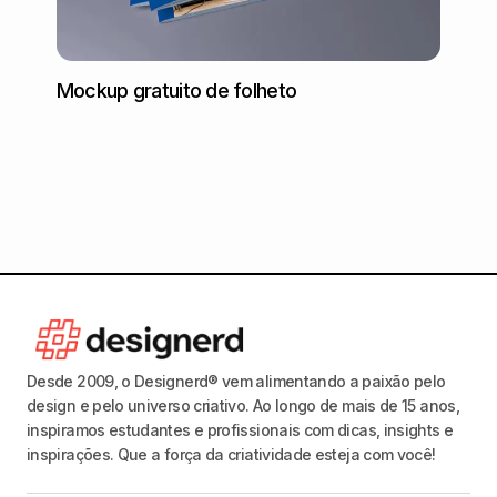
Mockup gratuito de folheto
Mocku
Desde 2009, o Designerd® vem alimentando a paixão pelo
design e pelo universo criativo. Ao longo de mais de 15 anos,
inspiramos estudantes e profissionais com dicas, insights e
inspirações. Que a força da criatividade esteja com você!