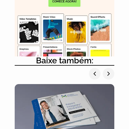
Baixe também: