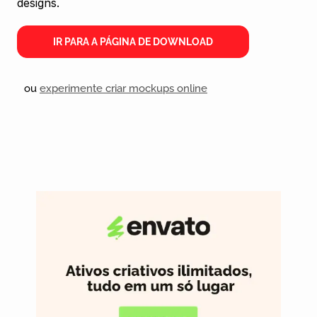
designs.
IR PARA A PÁGINA DE DOWNLOAD
ou
experimente criar mockups online