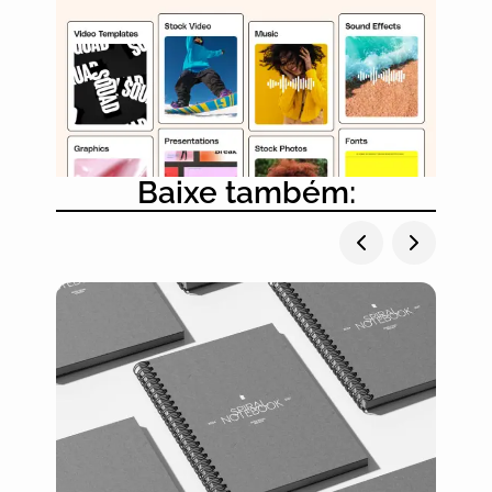
Baixe também: