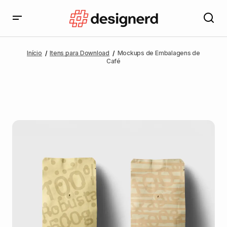
Início
Itens para Download
Mockups de Embalagens de
Café