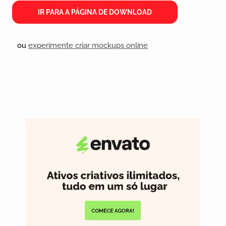
IR PARA A PÁGINA DE DOWNLOAD
ou
experimente criar mockups online