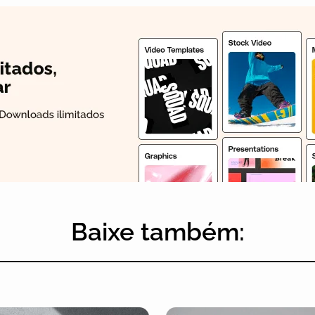
Baixe também: