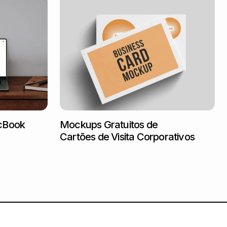
cBook
Mockups Gratuitos de
Cartões de Visita Corporativos