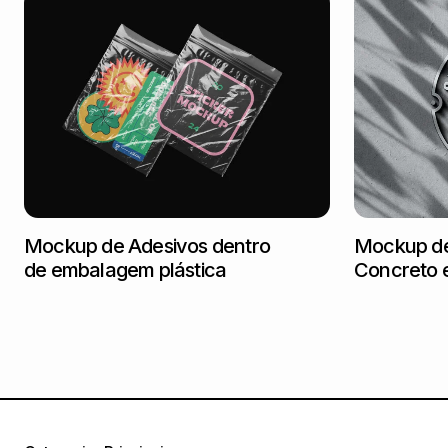
Mockup de Adesivos dentro
Mockup de
de embalagem plástica
Concreto 