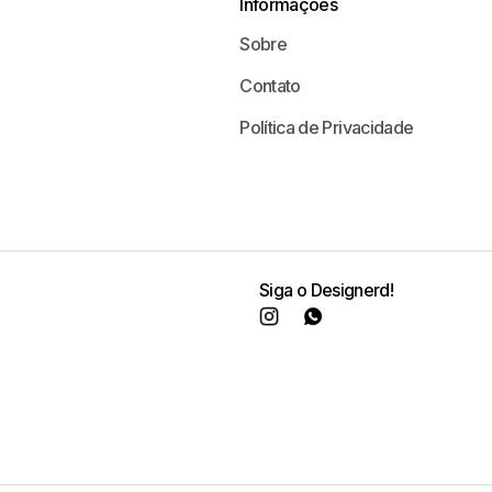
Informações
Sobre
Contato
Política de Privacidade
Siga o Designerd!