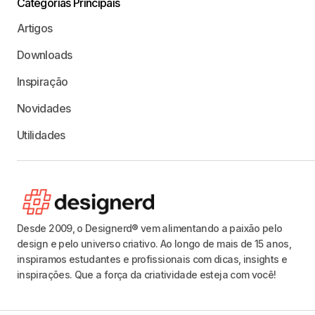
Categorias Principais
Artigos
Downloads
Inspiração
Novidades
Utilidades
Desde 2009, o Designerd® vem alimentando a paixão pelo
design e pelo universo criativo. Ao longo de mais de 15 anos,
inspiramos estudantes e profissionais com dicas, insights e
inspirações. Que a força da criatividade esteja com você!