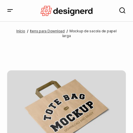
Início
Itens para Download
Mockup de sacola de papel
larga