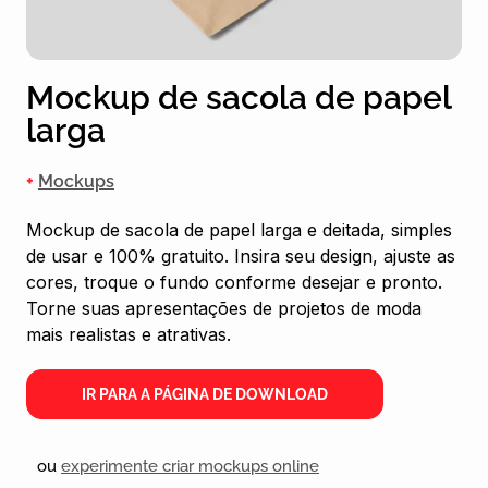
Mockup de sacola de papel
larga
+
Mockups
Mockup de sacola de papel larga e deitada, simples
de usar e 100% gratuito. Insira seu design, ajuste as
cores, troque o fundo conforme desejar e pronto.
Torne suas apresentações de projetos de moda
mais realistas e atrativas.
IR PARA A PÁGINA DE DOWNLOAD
ou
experimente criar mockups online