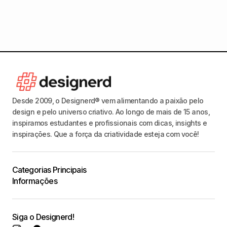
pedra
Desde 2009, o Designerd® vem alimentando a paixão pelo
design e pelo universo criativo. Ao longo de mais de 15 anos,
inspiramos estudantes e profissionais com dicas, insights e
inspirações. Que a força da criatividade esteja com você!
Categorias Principais
Informações
Siga o Designerd!