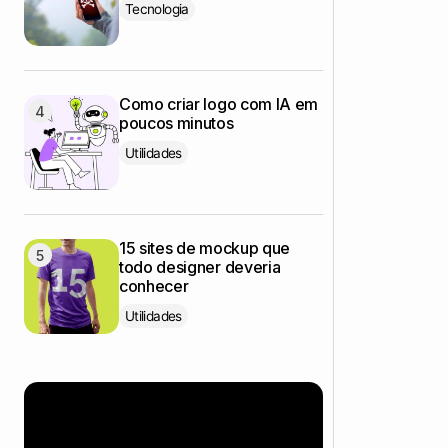
Tecnologia
Como criar logo com IA em
poucos minutos
Utilidades
15 sites de mockup que
todo designer deveria
conhecer
Utilidades