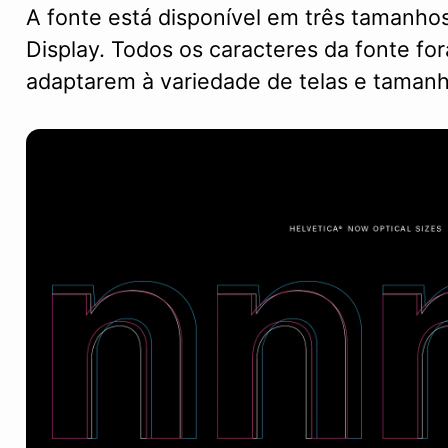
A fonte está disponível em três tamanhos
Display. Todos os caracteres da fonte f
adaptarem à variedade de telas e tamanh