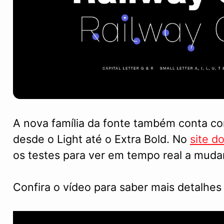
A nova família da fonte também conta co
desde o Light até o Extra Bold. No
site d
os testes para ver em tempo real a muda
Confira o vídeo para saber mais detalhes 