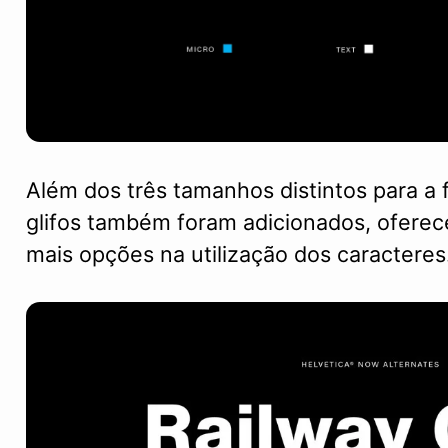
Além dos três tamanhos distintos para a f
glifos também foram adicionados, ofere
mais opções na utilização dos caracteres