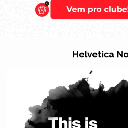
Helvetica N