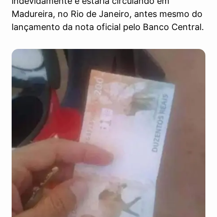
indevidamente e estaria circulando em
Madureira, no Rio de Janeiro, antes mesmo do
lançamento da nota oficial pelo Banco Central.