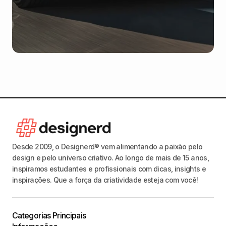
Desde 2009, o Designerd® vem alimentando a paixão pelo
design e pelo universo criativo. Ao longo de mais de 15 anos,
inspiramos estudantes e profissionais com dicas, insights e
inspirações. Que a força da criatividade esteja com você!
Categorias Principais