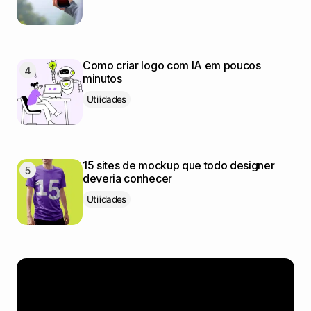
Como criar logo com IA em poucos
minutos
Utilidades
15 sites de mockup que todo designer
deveria conhecer
Utilidades