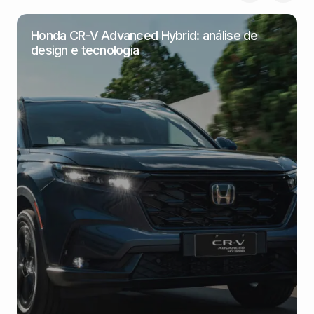
Honda CR-V Advanced Hybrid: análise de
design e tecnologia