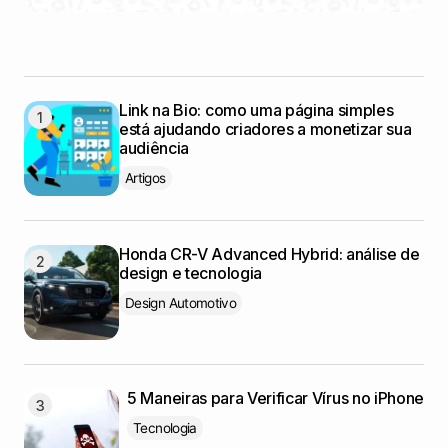
Link na Bio: como uma página simples
está ajudando criadores a monetizar sua
audiência
Artigos
Honda CR-V Advanced Hybrid: análise de
design e tecnologia
Design Automotivo
5 Maneiras para Verificar Vírus no iPhone
Tecnologia