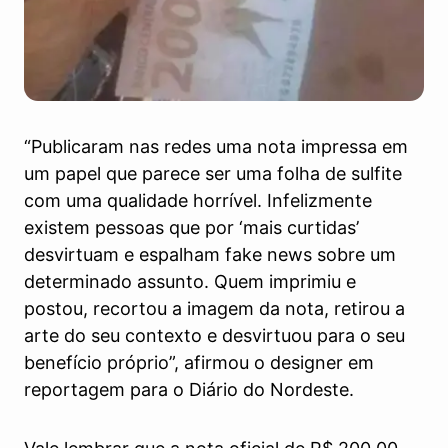
“Publicaram nas redes uma nota impressa em
um papel que parece ser uma folha de sulfite
com uma qualidade horrível. Infelizmente
existem pessoas que por ‘mais curtidas’
desvirtuam e espalham fake news sobre um
determinado assunto. Quem imprimiu e
postou, recortou a imagem da nota, retirou a
arte do seu contexto e desvirtuou para o seu
benefício próprio”, afirmou o designer em
reportagem para o Diário do Nordeste.