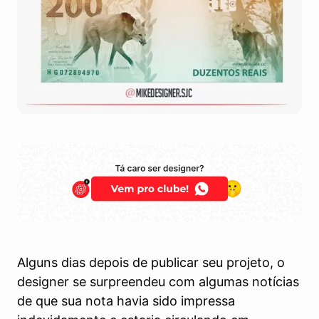
Alguns dias depois de publicar seu projeto, o
designer se surpreendeu com algumas notícias
de que sua nota havia sido impressa