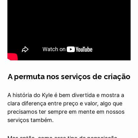
A permuta nos serviços de criação
A história do Kyle é bem divertida e mostra a
clara diferença entre preço e valor, algo que
precisamos ter sempre em mente em nossos
serviços também.