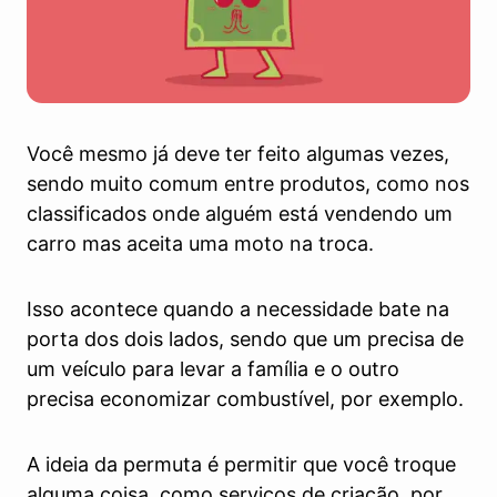
Você mesmo já deve ter feito algumas vezes,
sendo muito comum entre produtos, como nos
classificados onde alguém está vendendo um
carro mas aceita uma moto na troca.
Isso acontece quando a necessidade bate na
porta dos dois lados, sendo que um precisa de
um veículo para levar a família e o outro
precisa economizar combustível, por exemplo.
A ideia da permuta é permitir que você troque
alguma coisa, como serviços de criação, por