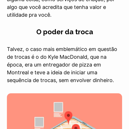
algo que você acredita que tenha valor e
utilidade pra você.
O poder da troca
Talvez, o caso mais emblemático em questão
de trocas é o do Kyle MacDonald, que na
época, era um entregador de pizza em
Montreal e teve a ideia de iniciar uma
sequência de trocas, sem envolver dinheiro.