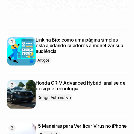
Link na Bio: como uma página simples
está ajudando criadores a monetizar sua
audiência
Artigos
Honda CR-V Advanced Hybrid: análise de
design e tecnologia
Design Automotivo
5 Maneiras para Verificar Vírus no iPhone