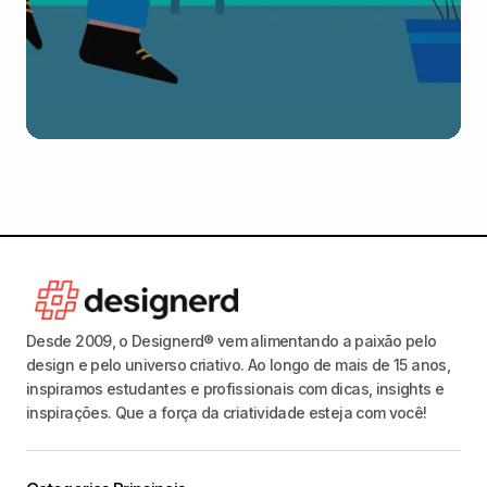
Desde 2009, o Designerd® vem alimentando a paixão pelo
design e pelo universo criativo. Ao longo de mais de 15 anos,
inspiramos estudantes e profissionais com dicas, insights e
inspirações. Que a força da criatividade esteja com você!