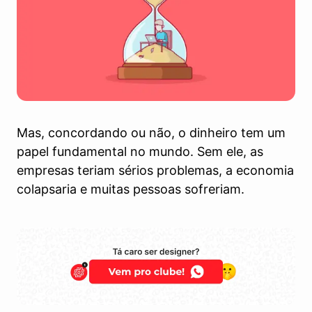
Mas, concordando ou não, o dinheiro tem um
papel fundamental no mundo. Sem ele, as
empresas teriam sérios problemas, a economia
colapsaria e muitas pessoas sofreriam.