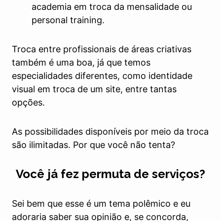
academia em troca da mensalidade ou
personal training.
Troca entre profissionais de áreas criativas
também é uma boa, já que temos
especialidades diferentes, como identidade
visual em troca de um site, entre tantas
opções.
As possibilidades disponíveis por meio da troca
são ilimitadas. Por que você não tenta?
Você já fez permuta de serviços?
Sei bem que esse é um tema polêmico e eu
adoraria saber sua opinião e, se concorda,