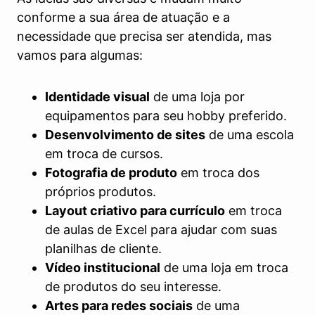
conforme a sua área de atuação e a
necessidade que precisa ser atendida, mas
vamos para algumas:
Identidade visual
de uma loja por
equipamentos para seu hobby preferido.
Desenvolvimento de sites
de uma escola
em troca de cursos.
Fotografia de produto
em troca dos
próprios produtos.
Layout criativo para currículo
em troca
de aulas de Excel para ajudar com suas
planilhas de cliente.
Vídeo institucional
de uma loja em troca
de produtos do seu interesse.
Artes para redes sociais
de uma