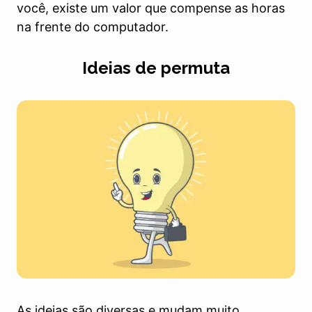
você, existe um valor que compense as horas
na frente do computador.
Ideias de permuta
As ideias são diversas e mudam muito