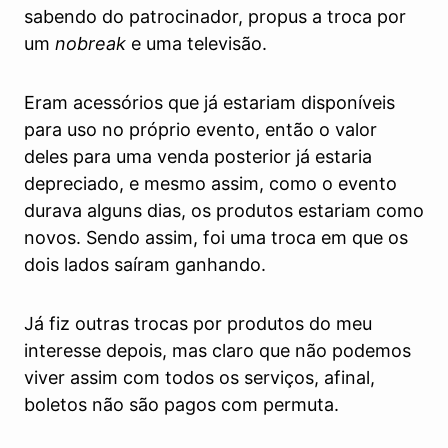
sabendo do patrocinador, propus a troca por
um
nobreak
e uma televisão.
Eram acessórios que já estariam disponíveis
para uso no próprio evento, então o valor
deles para uma venda posterior já estaria
depreciado, e mesmo assim, como o evento
durava alguns dias, os produtos estariam como
novos. Sendo assim, foi uma troca em que os
dois lados saíram ganhando.
Já fiz outras trocas por produtos do meu
interesse depois, mas claro que não podemos
viver assim com todos os serviços, afinal,
boletos não são pagos com permuta.