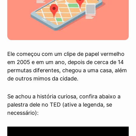
Ele começou com um clipe de papel vermelho
em 2005 e em um ano, depois de cerca de 14
permutas diferentes, chegou a uma casa, além
de outros mimos da cidade.
Se achou a história curiosa, confira abaixo a
palestra dele no TED (ative a legenda, se
necessário):