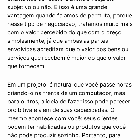
subjetivo ou não. E isso é uma grande
vantagem quando falamos de permuta, porque
nesse tipo de negociação, tratamos muito mais
com o valor percebido do que com o preço
simplesmente, já que ambas as partes
envolvidas acreditam que o valor dos bens ou
serviços que recebem é maior do que o valor
que fornecem.
Em um projeto, é natural que você passe horas
criando-o na frente de um computador, mas
para outros, a ideia de fazer isso pode parecer
proibitiva e além de suas capacidades. O
mesmo acontece com você: seus clientes
podem ter habilidades ou produtos que você
não pode produzir sozinho. Portanto, para