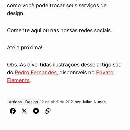
como você pode trocar seus serviços de
design.
Comente aqui ou nas nossas redes sociais.
Até a próxima!
Obs.:As divertidas ilustrações desse artigo são
do
Pedro Fernandes
, disponíveis no
Envato
Elements
.
Artigos
Design
12 de abril de 2021
por
Julian Nunes