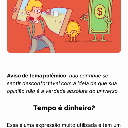
Aviso de tema polêmico:
não continue se
sentir desconfortável com a ideia de que sua
opinião não é a verdade absoluta do universo
Tempo é dinheiro?
Essa é uma expressão muito utilizada e tem um