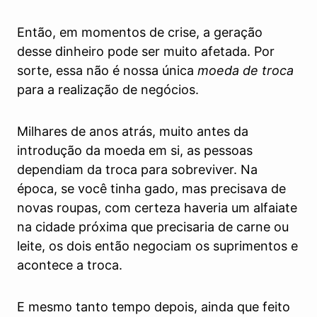
Então, em momentos de crise, a geração
desse dinheiro pode ser muito afetada. Por
sorte, essa não é nossa única
moeda de troca
para a realização de negócios.
Milhares de anos atrás, muito antes da
introdução da moeda em si, as pessoas
dependiam da troca para sobreviver. Na
época, se você tinha gado, mas precisava de
novas roupas, com certeza haveria um alfaiate
na cidade próxima que precisaria de carne ou
leite, os dois então negociam os suprimentos e
acontece a troca.
E mesmo tanto tempo depois, ainda que feito