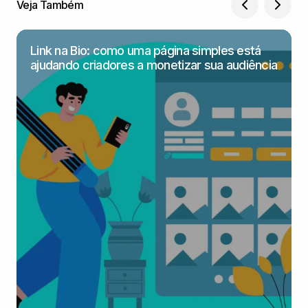
Veja Também
Link na Bio: como uma página simples está
ajudando criadores a monetizar sua audiência