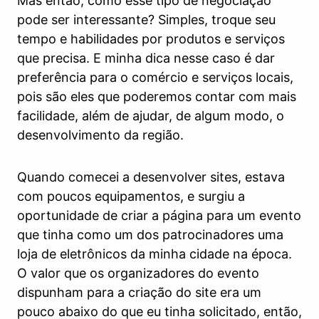
Mas então, como esse tipo de negociação
pode ser interessante? Simples, troque seu
tempo e habilidades por produtos e serviços
que precisa. E minha dica nesse caso é dar
preferência para o comércio e serviços locais,
pois são eles que poderemos contar com mais
facilidade, além de ajudar, de algum modo, o
desenvolvimento da região.
Quando comecei a desenvolver sites, estava
com poucos equipamentos, e surgiu a
oportunidade de criar a página para um evento
que tinha como um dos patrocinadores uma
loja de eletrônicos da minha cidade na época.
O valor que os organizadores do evento
dispunham para a criação do site era um
pouco abaixo do que eu tinha solicitado, então,