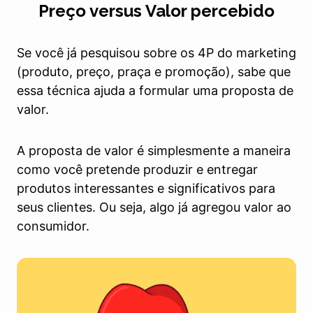
Preço versus Valor percebido
Se você já pesquisou sobre os 4P do marketing
(produto, preço, praça e promoção), sabe que
essa técnica ajuda a formular uma proposta de
valor.
A proposta de valor é simplesmente a maneira
como você pretende produzir e entregar
produtos interessantes e significativos para
seus clientes. Ou seja, algo já agregou valor ao
consumidor.