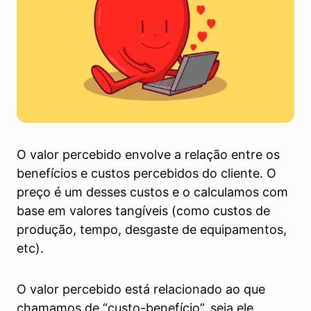
O valor percebido envolve a relação entre os
benefícios e custos percebidos do cliente. O
preço é um desses custos e o calculamos com
base em valores tangíveis (como custos de
produção, tempo, desgaste de equipamentos,
etc).
O valor percebido está relacionado ao que
chamamos de “custo-benefício”, seja ele