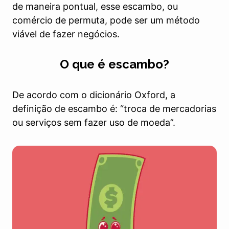
de maneira pontual, esse escambo, ou
comércio de permuta, pode ser um método
viável de fazer negócios.
O que é escambo?
De acordo com o dicionário Oxford, a
definição de escambo é: “troca de mercadorias
ou serviços sem fazer uso de moeda”.