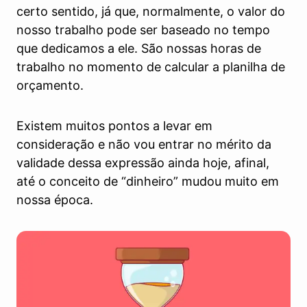
certo sentido, já que, normalmente, o valor do
nosso trabalho pode ser baseado no tempo
que dedicamos a ele. São nossas horas de
trabalho no momento de calcular a planilha de
orçamento.
Existem muitos pontos a levar em
consideração e não vou entrar no mérito da
validade dessa expressão ainda hoje, afinal,
até o conceito de “dinheiro” mudou muito em
nossa época.