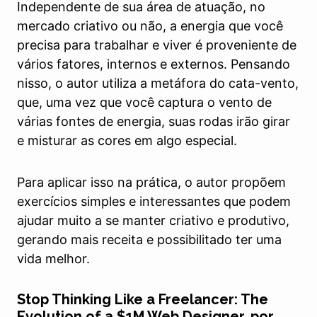
Independente de sua área de atuação, no
mercado criativo ou não, a energia que você
precisa para trabalhar e viver é proveniente de
vários fatores, internos e externos. Pensando
nisso, o autor utiliza a metáfora do cata-vento,
que, uma vez que você captura o vento de
várias fontes de energia, suas rodas irão girar
e misturar as cores em algo especial.
Para aplicar isso na prática, o autor propõem
exercícios simples e interessantes que podem
ajudar muito a se manter criativo e produtivo,
gerando mais receita e possibilitado ter uma
vida melhor.
Stop Thinking Like a Freelancer: The
Evolution of a $1M Web Designer, por