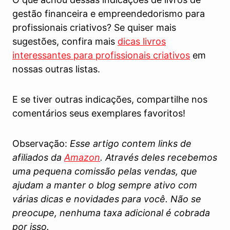
gestão financeira e empreendedorismo para
profissionais criativos? Se quiser mais
sugestões, confira mais
dicas livros
interessantes para profissionais criativos
em
nossas outras listas.
E se tiver outras indicações, compartilhe nos
comentários seus exemplares favoritos!
Observação:
Esse artigo contem links de
afiliados da
Amazon
. Através deles recebemos
uma pequena comissão pelas vendas, que
ajudam a manter o blog sempre ativo com
várias dicas e novidades para você. Não se
preocupe, nenhuma taxa adicional é cobrada
por isso.