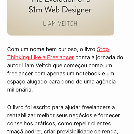
Com um nome bem curioso, o livro
Stop
Thinking Like a Freelancer
conta a jornada do
autor Liam Veitch que começou como um
freelancer com apenas um notebook e um
espaço alugado para dono de uma agência
milionária.
O livro foi escrito para ajudar freelancers a
rentabilizar melhor seus negócios e fornecer
conselhos práticos, como repelir clientes
“maçã podre”, criar previsibilidade de renda,