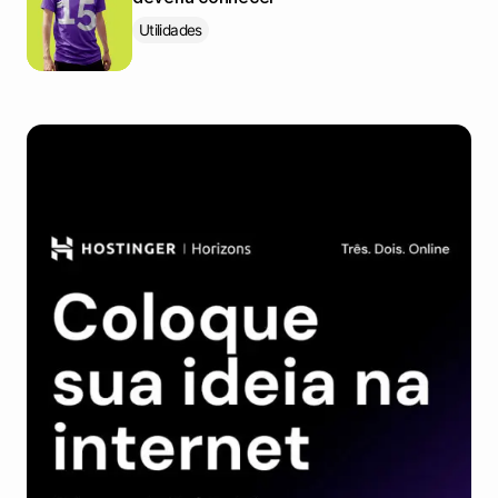
Utilidades