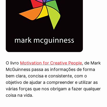
O livro
Motivation for Creative People
, de Mark
McGuinness passa as informações de forma
bem clara, concisa e consistente, com o
objetivo de ajudar a compreender e utilizar as
várias forças que nos obrigam a fazer qualquer
coisa na vida.