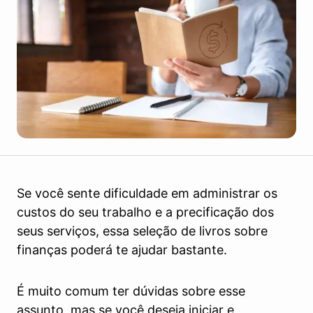
Se você sente dificuldade em administrar os
custos do seu trabalho e a precificação dos
seus serviços, essa seleção de livros sobre
finanças poderá te ajudar bastante.
É muito comum ter dúvidas sobre esse
assunto, mas se você deseja iniciar e