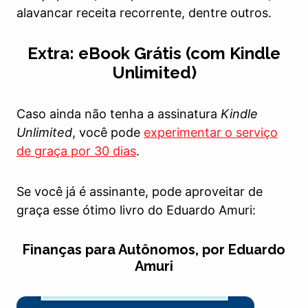
alavancar receita recorrente, dentre outros.
Extra: eBook Grátis (com Kindle
Unlimited)
Caso ainda não tenha a assinatura
Kindle
Unlimited
, você pode
experimentar o serviço
de graça por 30 dias
.
Se você já é assinante, pode aproveitar de
graça esse ótimo livro do Eduardo Amuri:
Finanças para Autônomos, por Eduardo
Amuri