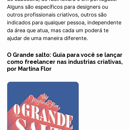
Alguns são específicos para designers ou
outros profissionais criativos, outros são
indicados para qualquer pessoa, independente
da área que atua, mas cada um poderá te
ajudar de uma maneira diferente.
O Grande salto: Guia para você se lançar
como freelancer nas industrias criativas,
por Martina Flor