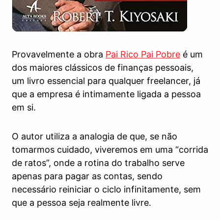
Provavelmente a obra
Pai Rico Pai Pobre
é um
dos maiores clássicos de finanças pessoais,
um livro essencial para qualquer freelancer, já
que a empresa é intimamente ligada a pessoa
em si.
O autor utiliza a analogia de que, se não
tomarmos cuidado, viveremos em uma “corrida
de ratos”, onde a rotina do trabalho serve
apenas para pagar as contas, sendo
necessário reiniciar o ciclo infinitamente, sem
que a pessoa seja realmente livre.