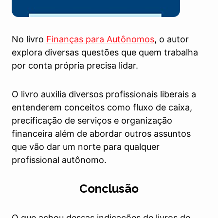
No livro
Finanças para Autônomos
, o autor
explora diversas questões que quem trabalha
por conta própria precisa lidar.
O livro auxilia diversos profissionais liberais a
entenderem conceitos como fluxo de caixa,
precificação de serviços e organização
financeira além de abordar outros assuntos
que vão dar um norte para qualquer
profissional autônomo.
Conclusão
O que achou dessas indicações de livros de