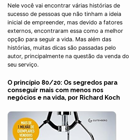
Nele você vai encontrar várias histórias de
sucesso de pessoas que não tinham a ideia
inicial de empreender, mas devido a fatores
externos, encontraram essa como a melhor
opção para seguir a vida. Mas além das
histórias, muitas dicas são passadas pelo
autor, principalmente na questão da venda do
seu serviço.
O princípio 80/20: Os segredos para
conseguir mais com menos nos
negócios e na vida, por Richard Koch