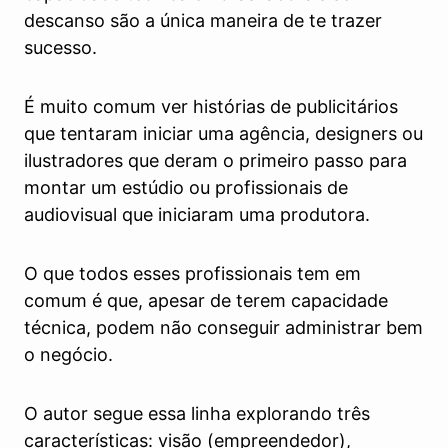
descanso são a única maneira de te trazer
sucesso.
É muito comum ver histórias de publicitários
que tentaram iniciar uma agência, designers ou
ilustradores que deram o primeiro passo para
montar um estúdio ou profissionais de
audiovisual que iniciaram uma produtora.
O que todos esses profissionais tem em
comum é que, apesar de terem capacidade
técnica, podem não conseguir administrar bem
o negócio.
O autor segue essa linha explorando três
características: visão (empreendedor),