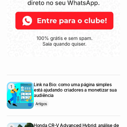
Link na Bio: como uma página simples
está ajudando criadores a monetizar sua
audiência
Artigos
Honda CR-V Advanced Hybrid: análise de