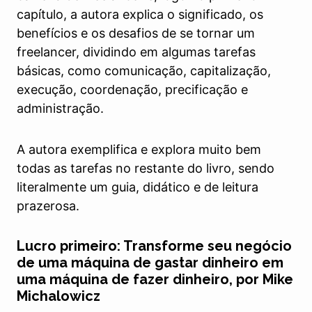
capítulo, a autora explica o significado, os
benefícios e os desafios de se tornar um
freelancer, dividindo em algumas tarefas
básicas, como comunicação, capitalização,
execução, coordenação, precificação e
administração.
A autora exemplifica e explora muito bem
todas as tarefas no restante do livro, sendo
literalmente um guia, didático e de leitura
prazerosa.
Lucro primeiro: Transforme seu negócio
de uma máquina de gastar dinheiro em
uma máquina de fazer dinheiro, por Mike
Michalowicz