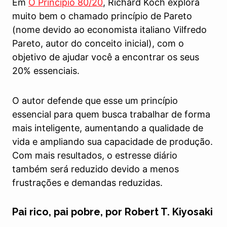
Em
O Princípio 80/20
, Richard Koch explora
muito bem o chamado princípio de Pareto
(nome devido ao economista italiano Vilfredo
Pareto, autor do conceito inicial), com o
objetivo de ajudar você a encontrar os seus
20% essenciais.
O autor defende que esse um princípio
essencial para quem busca trabalhar de forma
mais inteligente, aumentando a qualidade de
vida e ampliando sua capacidade de produção.
Com mais resultados, o estresse diário
também será reduzido devido a menos
frustrações e demandas reduzidas.
Pai rico, pai pobre, por Robert T. Kiyosaki