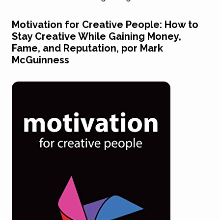
Motivation for Creative People: How to
Stay Creative While Gaining Money,
Fame, and Reputation, por Mark
McGuinness