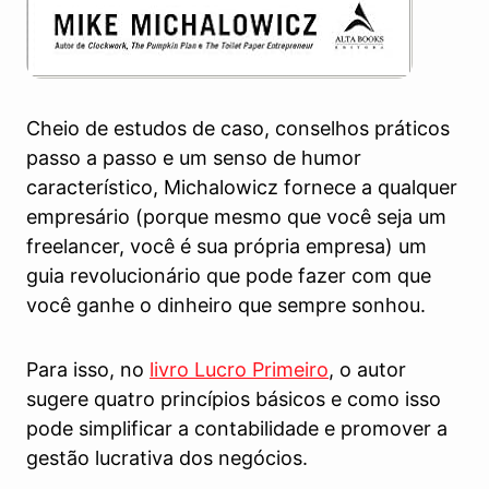
Cheio de estudos de caso, conselhos práticos
passo a passo e um senso de humor
característico, Michalowicz fornece a qualquer
empresário (porque mesmo que você seja um
freelancer, você é sua própria empresa) um
guia revolucionário que pode fazer com que
você ganhe o dinheiro que sempre sonhou.
Para isso, no
livro Lucro Primeiro
, o autor
sugere quatro princípios básicos e como isso
pode simplificar a contabilidade e promover a
gestão lucrativa dos negócios.