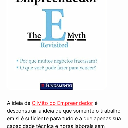
A ideia de
O Mito do Empreendedor
é
desconstruir a ideia de que somente o trabalho
em si é suficiente para tudo e a que apenas sua
capacidade técnica e horas laborais sem