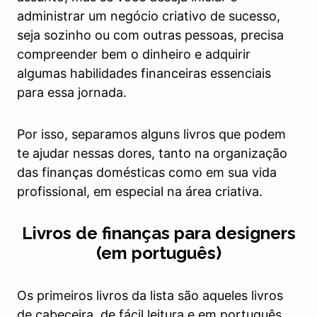
administrar um negócio criativo de sucesso,
seja sozinho ou com outras pessoas, precisa
compreender bem o dinheiro e adquirir
algumas habilidades financeiras essenciais
para essa jornada.
Por isso, separamos alguns livros que podem
te ajudar nessas dores, tanto na organização
das finanças domésticas como em sua vida
profissional, em especial na área criativa.
Livros de finanças para designers
(em português)
Os primeiros livros da lista são aqueles livros
de cabeceira, de fácil leitura e em português.