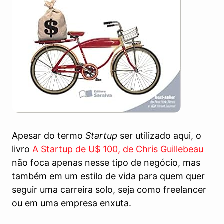
Apesar do termo
Startup
ser utilizado aqui, o
livro
A Startup de U$ 100, de Chris Guillebeau
não foca apenas nesse tipo de negócio, mas
também em um estilo de vida para quem quer
seguir uma carreira solo, seja como freelancer
ou em uma empresa enxuta.