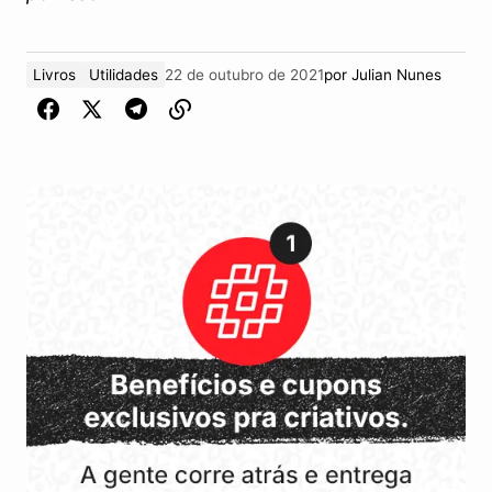
Livros
Utilidades
22 de outubro de 2021
por
Julian Nunes