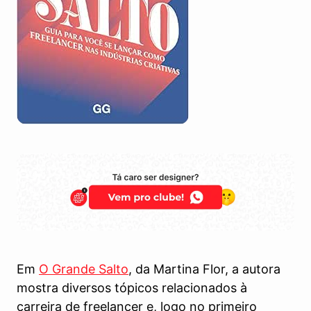
Em
O Grande Salto
, da Martina Flor, a autora
mostra diversos tópicos relacionados à
carreira de freelancer e, logo no primeiro