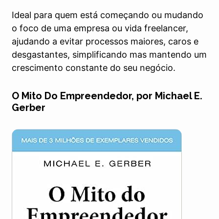
Ideal para quem está começando ou mudando
o foco de uma empresa ou vida freelancer,
ajudando a evitar processos maiores, caros e
desgastantes, simplificando mas mantendo um
crescimento constante do seu negócio.
O Mito Do Empreendedor, por Michael E.
Gerber