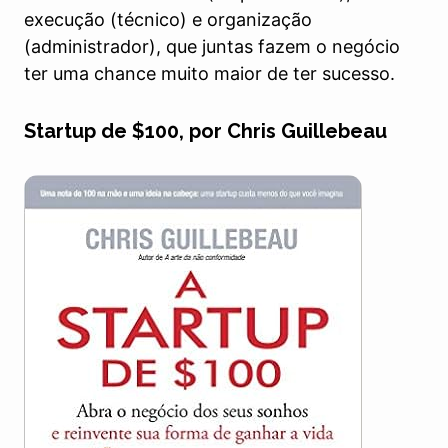
execução (técnico) e organização
(administrador), que juntas fazem o negócio
ter uma chance muito maior de ter sucesso.
Startup de $100, por Chris Guillebeau