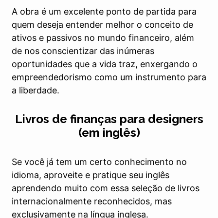
A obra é um excelente ponto de partida para
quem deseja entender melhor o conceito de
ativos e passivos no mundo financeiro, além
de nos conscientizar das inúmeras
oportunidades que a vida traz, enxergando o
empreendedorismo como um instrumento para
a liberdade.
Livros de finanças para designers
(em inglês)
Se você já tem um certo conhecimento no
idioma, aproveite e pratique seu inglês
aprendendo muito com essa seleção de livros
internacionalmente reconhecidos, mas
exclusivamente na língua inglesa.