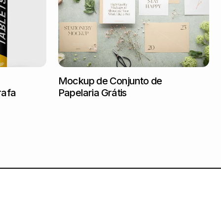
Mockup de Conjunto de
rafa
Papelaria Grátis