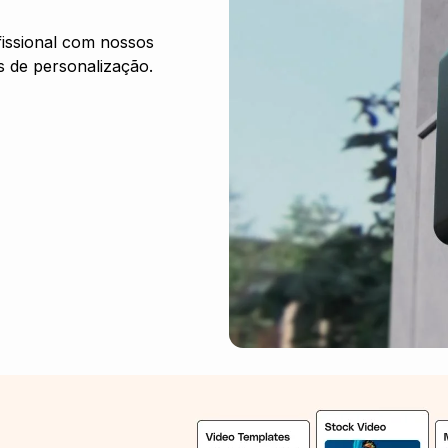
fissional com nossos
s de personalização.