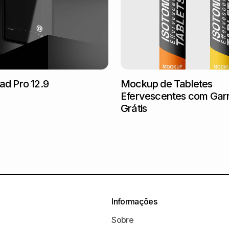
ad Pro 12.9
Mockup de Tabletes
Efervescentes com Gar
Grátis
Informações
Sobre