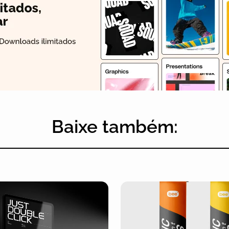
Baixe também: