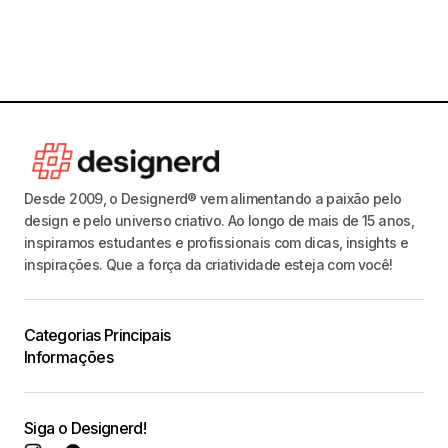
moed
Desde 2009, o Designerd® vem alimentando a paixão pelo
design e pelo universo criativo. Ao longo de mais de 15 anos,
inspiramos estudantes e profissionais com dicas, insights e
inspirações. Que a força da criatividade esteja com você!
Categorias Principais
Informações
Siga o Designerd!