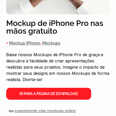
Mockup de iPhone Pro nas
mãos gratuito
+
Mockup iPhone
,
Mockups
Baixe nossos Mockups de iPhone Pro de graça e
descubra a facilidade de criar apresentações
realistas para seus projetos. Imagine o impacto de
mostrar seus designs em nossos Mockups de forma
realista. Divirta-se!
IR PARA A PÁGINA DE DOWNLOAD
ou
experimente criar mockups online