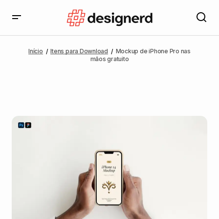
Início
Itens para Download
Mockup de iPhone Pro nas
mãos gratuito