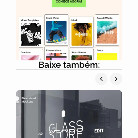
Baixe também: