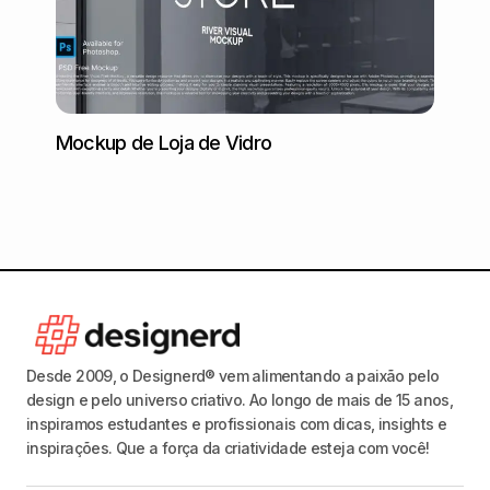
Mockup de Loja de Vidro
Model
Desde 2009, o Designerd® vem alimentando a paixão pelo
design e pelo universo criativo. Ao longo de mais de 15 anos,
inspiramos estudantes e profissionais com dicas, insights e
inspirações. Que a força da criatividade esteja com você!