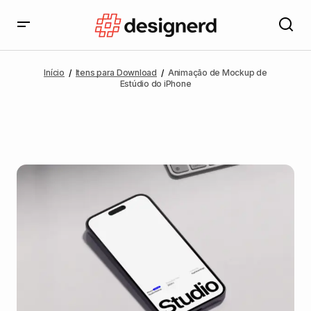
Início
Itens para Download
Animação de Mockup de
Estúdio do iPhone