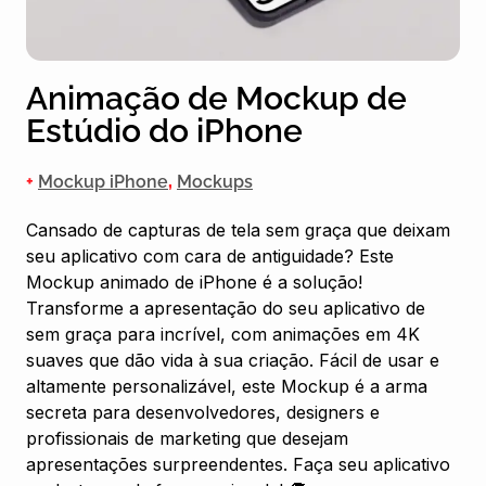
Animação de Mockup de
Estúdio do iPhone
+
Mockup iPhone
,
Mockups
Cansado de capturas de tela sem graça que deixam
seu aplicativo com cara de antiguidade? Este
Mockup animado de iPhone é a solução!
Transforme a apresentação do seu aplicativo de
sem graça para incrível, com animações em 4K
suaves que dão vida à sua criação. Fácil de usar e
altamente personalizável, este Mockup é a arma
secreta para desenvolvedores, designers e
profissionais de marketing que desejam
apresentações surpreendentes. Faça seu aplicativo