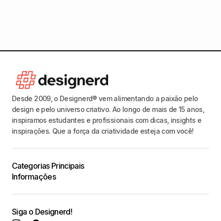
Desde 2009, o Designerd® vem alimentando a paixão pelo
design e pelo universo criativo. Ao longo de mais de 15 anos,
inspiramos estudantes e profissionais com dicas, insights e
inspirações. Que a força da criatividade esteja com você!
Categorias Principais
Informações
Siga o Designerd!