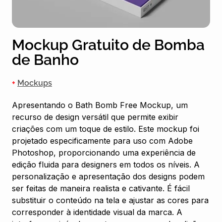
Mockup Gratuito de Bomba
de Banho
+
Mockups
Apresentando o Bath Bomb Free Mockup, um
recurso de design versátil que permite exibir
criações com um toque de estilo. Este mockup foi
projetado especificamente para uso com Adobe
Photoshop, proporcionando uma experiência de
edição fluida para designers em todos os níveis. A
personalização e apresentação dos designs podem
ser feitas de maneira realista e cativante. É fácil
substituir o conteúdo na tela e ajustar as cores para
corresponder à identidade visual da marca. A