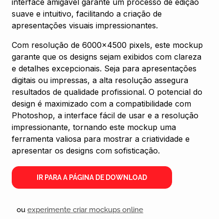
interface amigável garante um processo de edição
suave e intuitivo, facilitando a criação de
apresentações visuais impressionantes.
Com resolução de 6000×4500 pixels, este mockup
garante que os designs sejam exibidos com clareza
e detalhes excepcionais. Seja para apresentações
digitais ou impressas, a alta resolução assegura
resultados de qualidade profissional. O potencial do
design é maximizado com a compatibilidade com
Photoshop, a interface fácil de usar e a resolução
impressionante, tornando este mockup uma
ferramenta valiosa para mostrar a criatividade e
apresentar os designs com sofisticação.
IR PARA A PÁGINA DE DOWNLOAD
ou
experimente criar mockups online