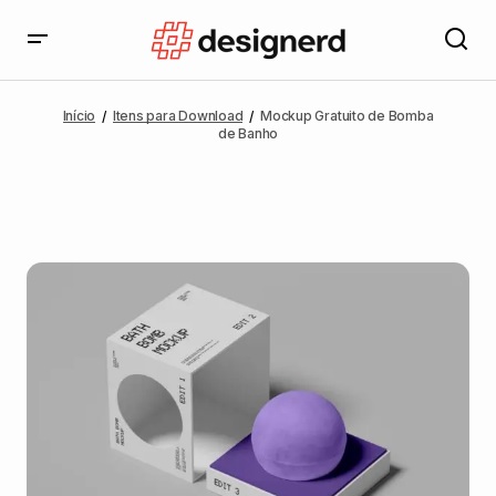
Início
Itens para Download
Mockup Gratuito de Bomba
de Banho