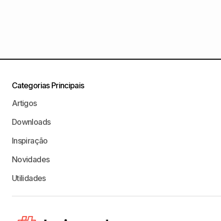
Categorias Principais
Artigos
Downloads
Inspiração
Novidades
Utilidades