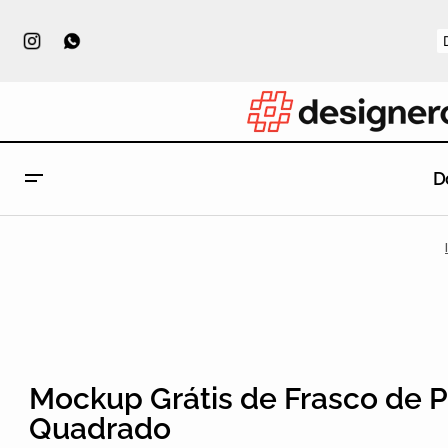
D
Mockup Grátis de Frasco de 
Quadrado