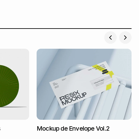
s
Mockup de Envelope Vol.2