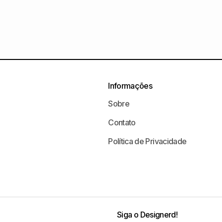
Informações
Sobre
Contato
Política de Privacidade
Siga o Designerd!