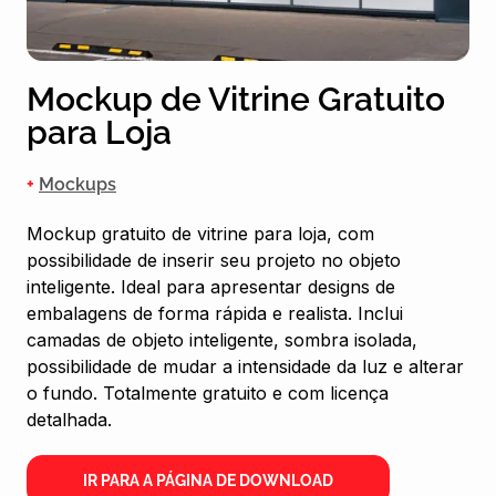
Mockup de Vitrine Gratuito
para Loja
+
Mockups
Mockup gratuito de vitrine para loja, com
possibilidade de inserir seu projeto no objeto
inteligente. Ideal para apresentar designs de
embalagens de forma rápida e realista. Inclui
camadas de objeto inteligente, sombra isolada,
possibilidade de mudar a intensidade da luz e alterar
o fundo. Totalmente gratuito e com licença
detalhada.
IR PARA A PÁGINA DE DOWNLOAD