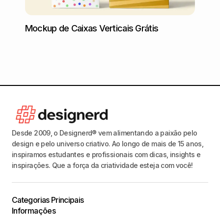
Mockup de Caixas Verticais Grátis
Mocku
Dispe
Desde 2009, o Designerd® vem alimentando a paixão pelo
design e pelo universo criativo. Ao longo de mais de 15 anos,
inspiramos estudantes e profissionais com dicas, insights e
inspirações. Que a força da criatividade esteja com você!
Categorias Principais
Informações