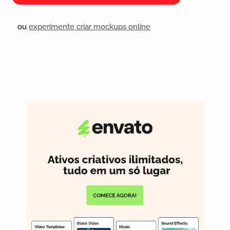
ou
experimente criar mockups online