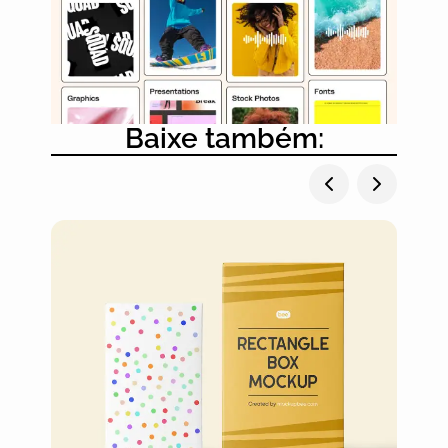
Baixe também: