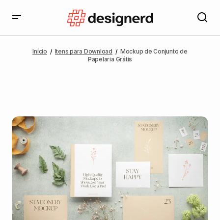
Início
Itens para Download
Mockup de Conjunto de
Papelaria Grátis