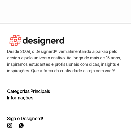
Desde 2009, o Designerd® vem alimentando a paixão pelo
design e pelo universo criativo. Ao longo de mais de 15 anos,
inspiramos estudantes e profissionais com dicas, insights e
inspirações. Que a força da criatividade esteja com você!
Categorias Principais
Informações
Siga o Designerd!