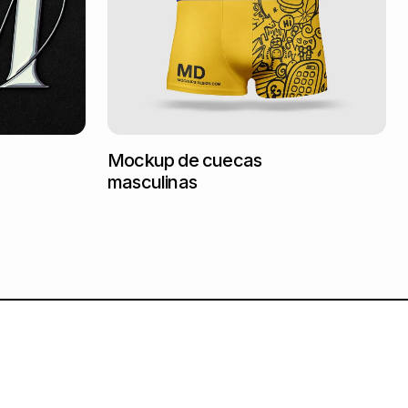
Mockup de cuecas
masculinas