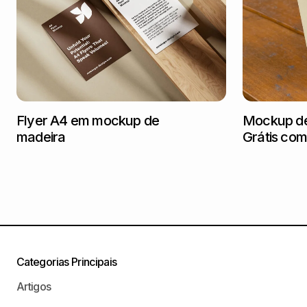
Flyer A4 em mockup de
Mockup de
madeira
Grátis com
Categorias Principais
Artigos