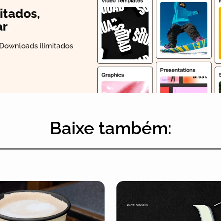
Baixe também: