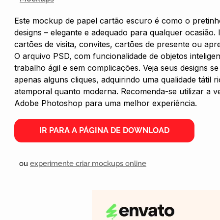
Este mockup de papel cartão escuro é como o pretinh
designs – elegante e adequado para qualquer ocasião. 
cartões de visita, convites, cartões de presente ou apr
O arquivo PSD, com funcionalidade de objetos inteligen
trabalho ágil e sem complicações. Veja seus designs 
apenas alguns cliques, adquirindo uma qualidade tátil r
atemporal quanto moderna. Recomenda-se utilizar a v
Adobe Photoshop para uma melhor experiência.
IR PARA A PÁGINA DE DOWNLOAD
ou
experimente criar mockups online