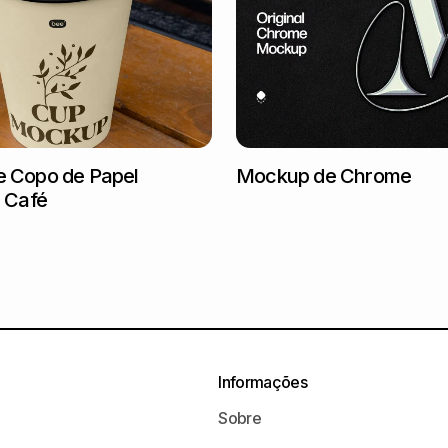
 Copo de Papel
Mockup de Chrome
 Café
Informações
Sobre