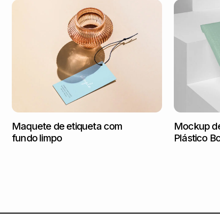
Maquete de etiqueta com
Mockup de
fundo limpo
Plástico B