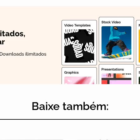
Baixe também: