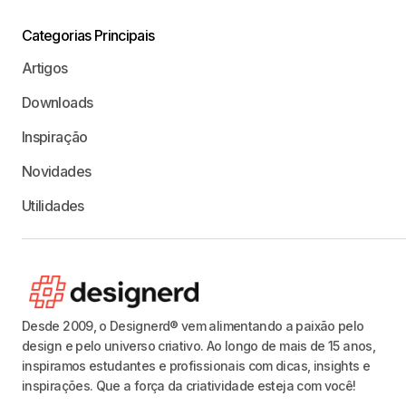
Categorias Principais
Artigos
Downloads
Inspiração
Novidades
Utilidades
Desde 2009, o Designerd® vem alimentando a paixão pelo
design e pelo universo criativo. Ao longo de mais de 15 anos,
inspiramos estudantes e profissionais com dicas, insights e
inspirações. Que a força da criatividade esteja com você!