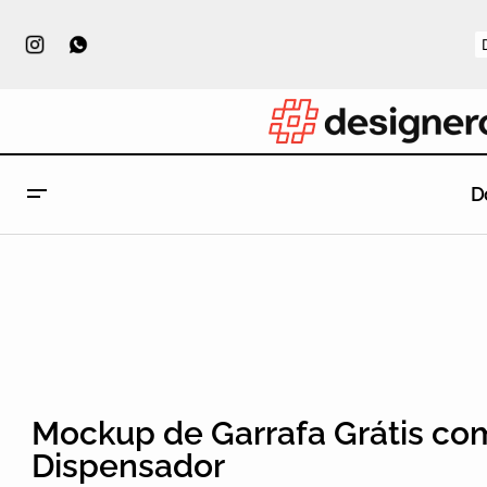
D
Mockup de Garrafa Grátis co
Dispensador