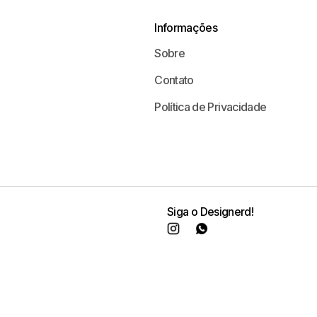
Informações
Sobre
Contato
Política de Privacidade
Siga o Designerd!