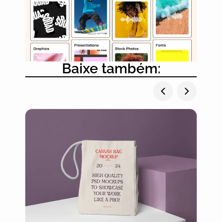
Baixe também: