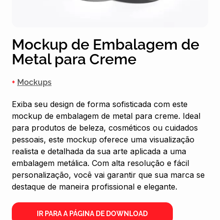
Mockup de Embalagem de
Metal para Creme
+
Mockups
Exiba seu design de forma sofisticada com este
mockup de embalagem de metal para creme. Ideal
para produtos de beleza, cosméticos ou cuidados
pessoais, este mockup oferece uma visualização
realista e detalhada da sua arte aplicada a uma
embalagem metálica. Com alta resolução e fácil
personalização, você vai garantir que sua marca se
destaque de maneira profissional e elegante.
IR PARA A PÁGINA DE DOWNLOAD