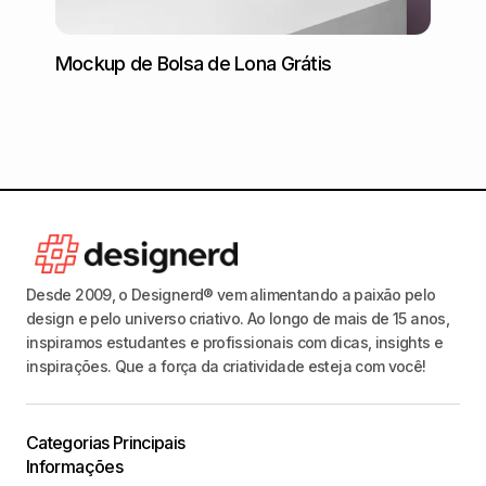
Mockup de Bolsa de Lona Grátis
Mocku
Desde 2009, o Designerd® vem alimentando a paixão pelo
design e pelo universo criativo. Ao longo de mais de 15 anos,
inspiramos estudantes e profissionais com dicas, insights e
inspirações. Que a força da criatividade esteja com você!
Categorias Principais
Informações