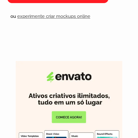
ou
experimente criar mockups online