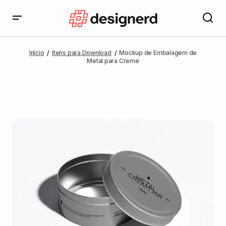
Início
Itens para Download
Mockup de Embalagem de
Metal para Creme