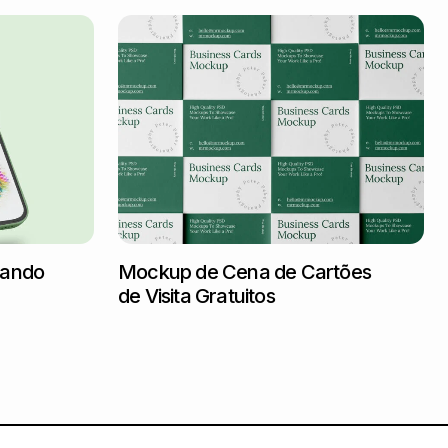
tando
Mockup de Cena de Cartões
de Visita Gratuitos