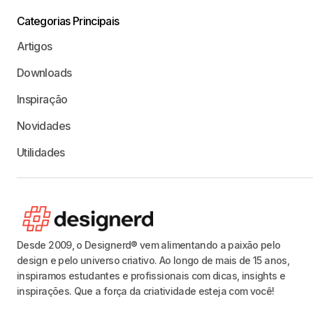
Categorias Principais
Artigos
Downloads
Inspiração
Novidades
Utilidades
Desde 2009, o Designerd® vem alimentando a paixão pelo
design e pelo universo criativo. Ao longo de mais de 15 anos,
inspiramos estudantes e profissionais com dicas, insights e
inspirações. Que a força da criatividade esteja com você!