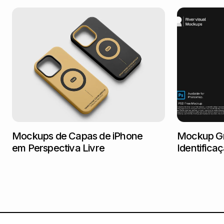
Mockups de Capas de iPhone
Mockup Gr
em Perspectiva Livre
Identifica