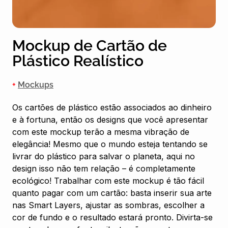
Mockup de Cartão de
Plástico Realístico
+
Mockups
Os cartões de plástico estão associados ao dinheiro
e à fortuna, então os designs que você apresentar
com este mockup terão a mesma vibração de
elegância! Mesmo que o mundo esteja tentando se
livrar do plástico para salvar o planeta, aqui no
design isso não tem relação – é completamente
ecológico! Trabalhar com este mockup é tão fácil
quanto pagar com um cartão: basta inserir sua arte
nas Smart Layers, ajustar as sombras, escolher a
cor de fundo e o resultado estará pronto. Divirta-se