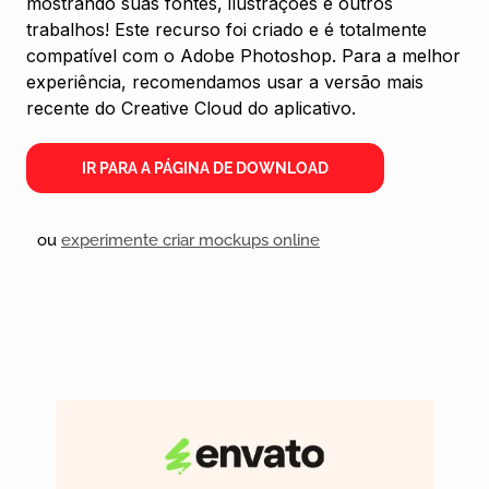
mostrando suas fontes, ilustrações e outros
trabalhos! Este recurso foi criado e é totalmente
compatível com o Adobe Photoshop. Para a melhor
experiência, recomendamos usar a versão mais
recente do Creative Cloud do aplicativo.
IR PARA A PÁGINA DE DOWNLOAD
ou
experimente criar mockups online