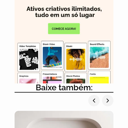
Baixe também: