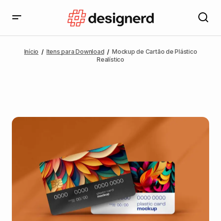
Início
Itens para Download
Mockup de Cartão de Plástico
Realístico