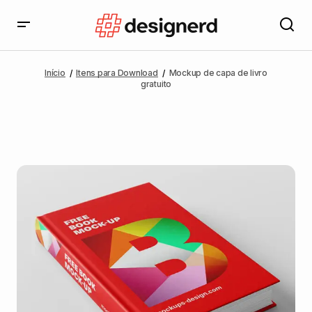
Início
Itens para Download
Mockup de capa de livro
gratuito