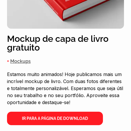
Mockup de capa de livro
gratuito
+
Mockups
Estamos muito animados! Hoje publicamos mais um
incrível mockup de livro. Com duas fotos diferentes
e totalmente personalizável. Esperamos que seja útil
no seu trabalho e no seu portfólio. Aproveite essa
oportunidade e destaque-se!
IR PARA A PÁGINA DE DOWNLOAD