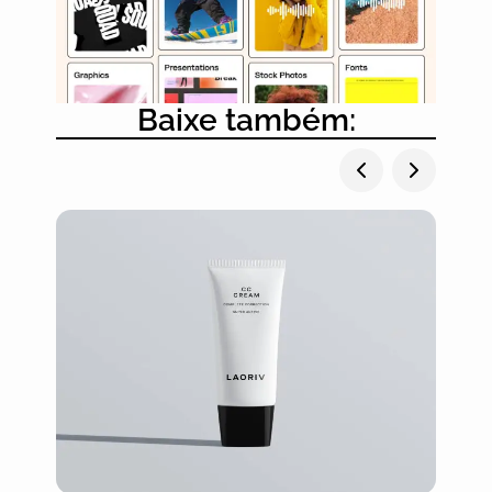
Baixe também: