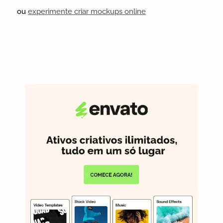
ou
experimente criar mockups online