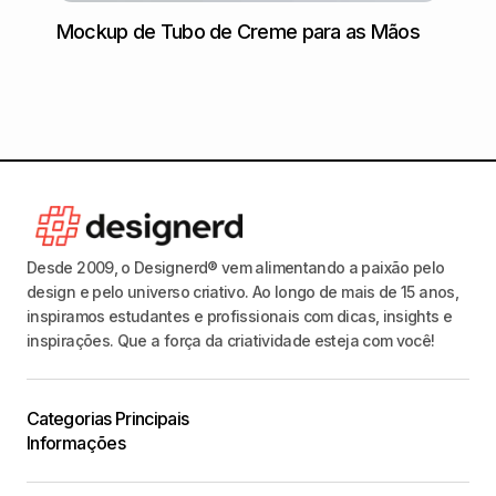
Mockup de Tubo de Creme para as Mãos
Mocku
Concr
Desde 2009, o Designerd® vem alimentando a paixão pelo
design e pelo universo criativo. Ao longo de mais de 15 anos,
inspiramos estudantes e profissionais com dicas, insights e
inspirações. Que a força da criatividade esteja com você!
Categorias Principais
Informações