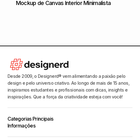
Mockup de Canvas Interior Minimalista
Mocku
Desde 2009, o Designerd® vem alimentando a paixão pelo
design e pelo universo criativo. Ao longo de mais de 15 anos,
inspiramos estudantes e profissionais com dicas, insights e
inspirações. Que a força da criatividade esteja com você!
Categorias Principais
Informações