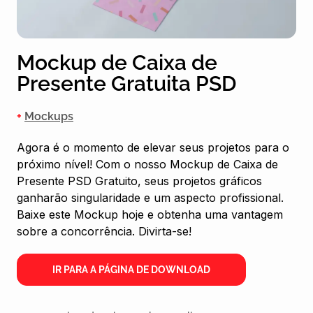
Mockup de Caixa de
Presente Gratuita PSD
+
Mockups
Agora é o momento de elevar seus projetos para o
próximo nível! Com o nosso Mockup de Caixa de
Presente PSD Gratuito, seus projetos gráficos
ganharão singularidade e um aspecto profissional.
Baixe este Mockup hoje e obtenha uma vantagem
sobre a concorrência. Divirta-se!
IR PARA A PÁGINA DE DOWNLOAD