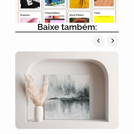
Baixe também: