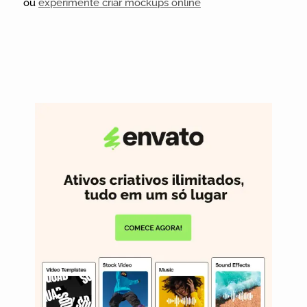
ou
experimente criar mockups online