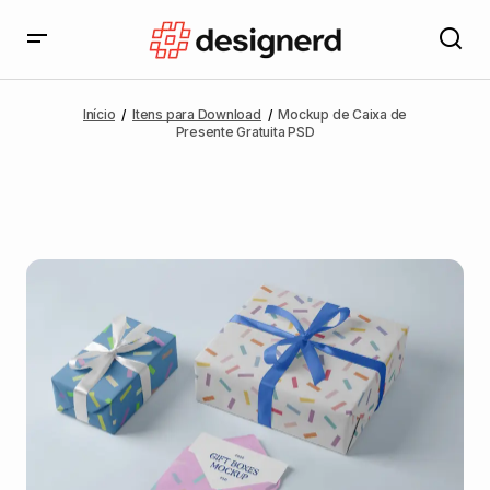
Início
Itens para Download
Mockup de Caixa de
Presente Gratuita PSD