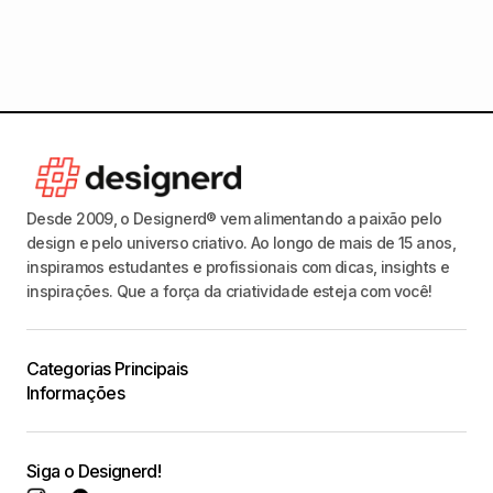
Desde 2009, o Designerd® vem alimentando a paixão pelo
design e pelo universo criativo. Ao longo de mais de 15 anos,
inspiramos estudantes e profissionais com dicas, insights e
inspirações. Que a força da criatividade esteja com você!
Categorias Principais
Informações
Siga o Designerd!