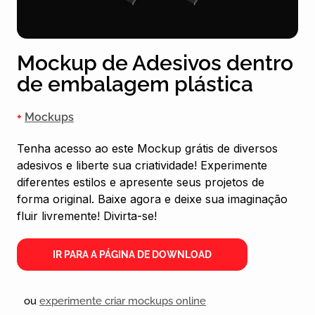
Mockup de Adesivos dentro
de embalagem plástica
+
Mockups
Tenha acesso ao este Mockup grátis de diversos
adesivos e liberte sua criatividade! Experimente
diferentes estilos e apresente seus projetos de
forma original. Baixe agora e deixe sua imaginação
fluir livremente! Divirta-se!
IR PARA A PÁGINA DE DOWNLOAD
ou
experimente criar mockups online