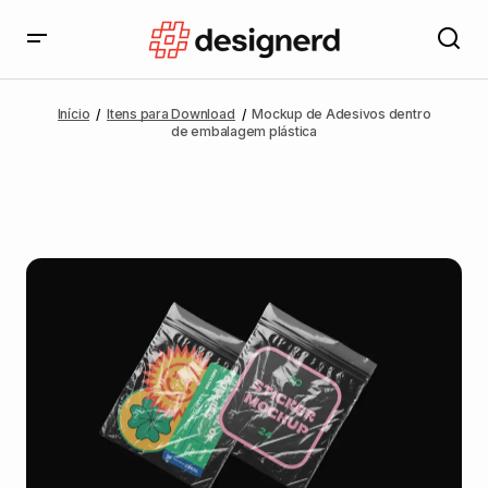
Início
Itens para Download
Mockup de Adesivos dentro
de embalagem plástica