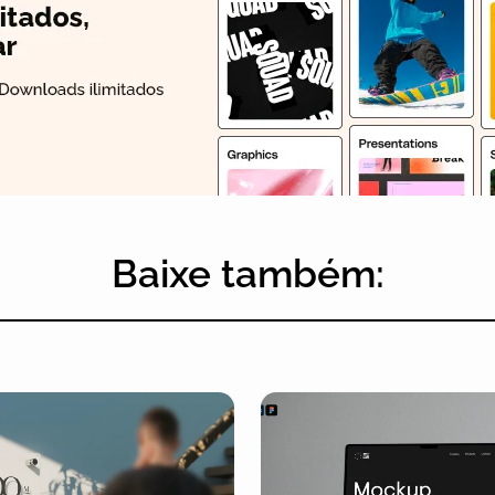
Baixe também: