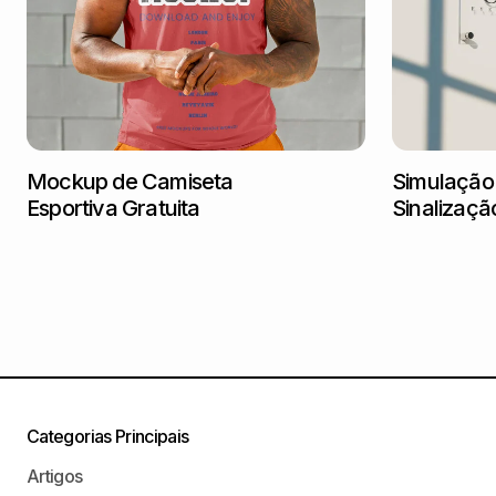
Mockup de Camiseta
Simulação
Esportiva Gratuita
Sinalizaçã
Categorias Principais
Artigos