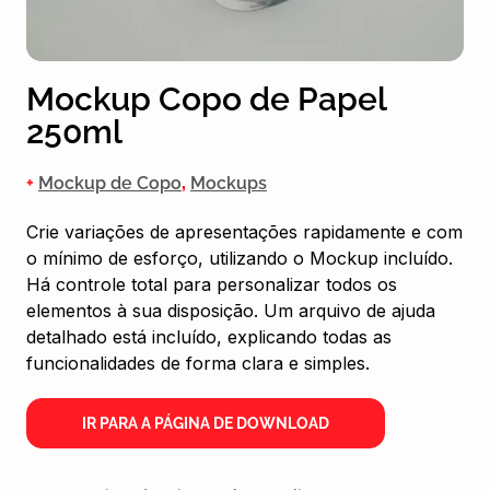
Mockup Copo de Papel
250ml
+
Mockup de Copo
,
Mockups
Crie variações de apresentações rapidamente e com
o mínimo de esforço, utilizando o Mockup incluído.
Há controle total para personalizar todos os
elementos à sua disposição. Um arquivo de ajuda
detalhado está incluído, explicando todas as
funcionalidades de forma clara e simples.
IR PARA A PÁGINA DE DOWNLOAD