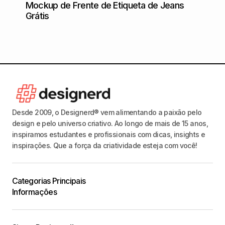
Poste
Mockup de Frente de Etiqueta de Jeans
concr
Grátis
Desde 2009, o Designerd® vem alimentando a paixão pelo
design e pelo universo criativo. Ao longo de mais de 15 anos,
inspiramos estudantes e profissionais com dicas, insights e
inspirações. Que a força da criatividade esteja com você!
Categorias Principais
Informações