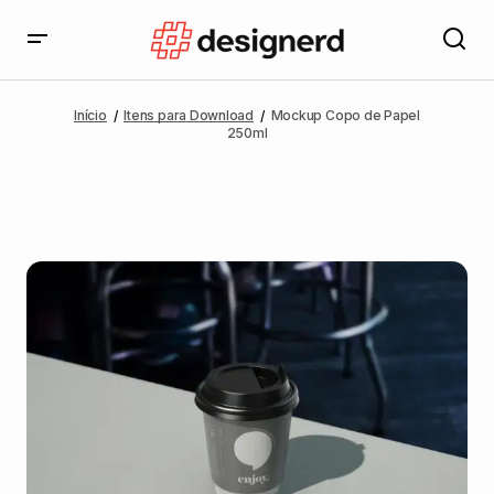
Início
Itens para Download
Mockup Copo de Papel
250ml