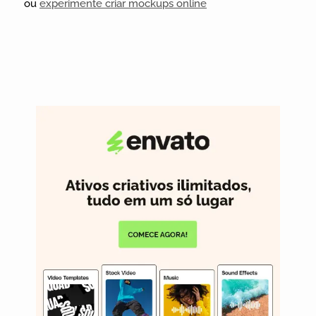
ou
experimente criar mockups online