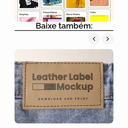
Baixe também: