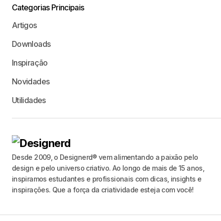
Categorias Principais
Artigos
Downloads
Inspiração
Novidades
Utilidades
Desde 2009, o Designerd® vem alimentando a paixão pelo
design e pelo universo criativo. Ao longo de mais de 15 anos,
inspiramos estudantes e profissionais com dicas, insights e
inspirações. Que a força da criatividade esteja com você!