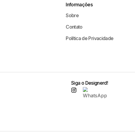
Informações
Sobre
Contato
Política de Privacidade
Siga o Designerd!