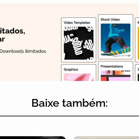
Baixe também: