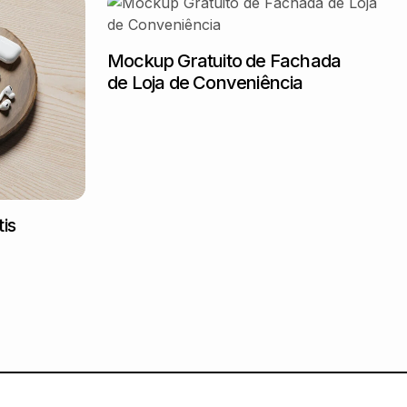
Mockup Gratuito de Fachada
de Loja de Conveniência
is