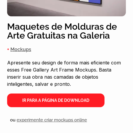
Maquetes de Molduras de
Arte Gratuitas na Galeria
+
Mockups
Apresente seu design de forma mais eficiente com
esses Free Gallery Art Frame Mockups. Basta
inserir sua obra nas camadas de objetos
inteligentes, salvar e pronto.
IR PARA A PÁGINA DE DOWNLOAD
ou
experimente criar mockups online