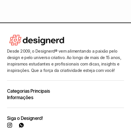
Desde 2009, o Designerd® vem alimentando a paixão pelo
design e pelo universo criativo. Ao longo de mais de 15 anos,
inspiramos estudantes e profissionais com dicas, insights e
inspirações. Que a força da criatividade esteja com você!
Categorias Principais
Informações
Siga o Designerd!