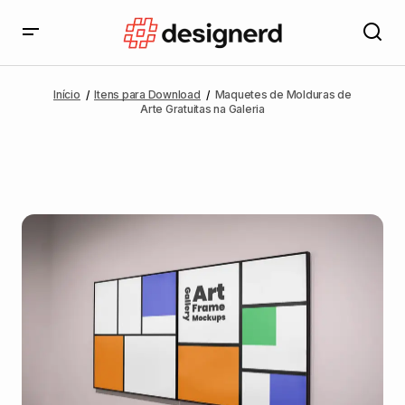
Início
Itens para Download
Maquetes de Molduras de
Arte Gratuitas na Galeria