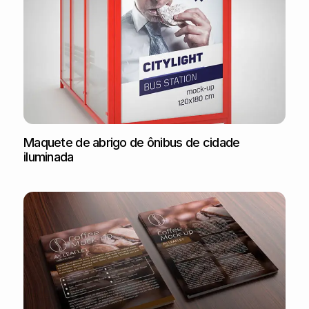
Maquete de abrigo de ônibus de cidade
iluminada