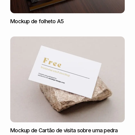
Mockup de folheto A5
Mockup de Cartão de visita sobre uma pedra