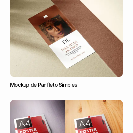
Mockup de Panfleto Simples