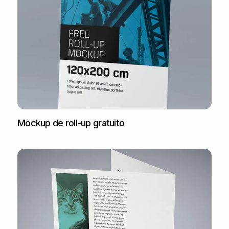
Mockup de roll-up gratuito