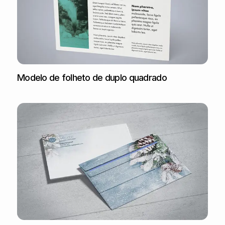
Modelo de folheto de duplo quadrado