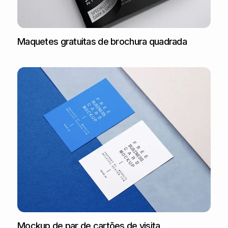
Maquetes gratuitas de brochura quadrada
Mockup de par de cartões de visita