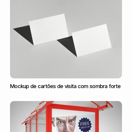
Mockup de cartões de visita com sombra forte