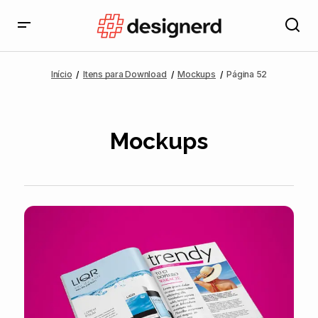
Início
Itens para Download
Mockups
Página 52
Mockups