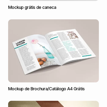
Mockup grátis de caneca
Mockup de Brochura/Catálogo A4 Grátis