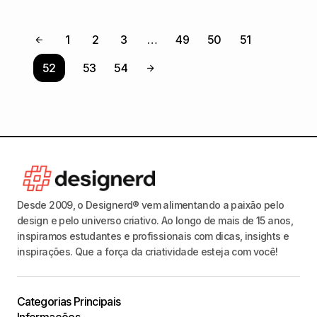
1
2
3
…
49
50
51
52
53
54
Desde 2009, o Designerd® vem alimentando a paixão pelo
design e pelo universo criativo. Ao longo de mais de 15 anos,
inspiramos estudantes e profissionais com dicas, insights e
inspirações. Que a força da criatividade esteja com você!
Categorias Principais