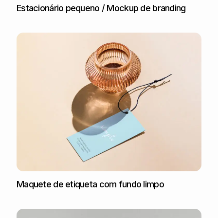
Estacionário pequeno / Mockup de branding
Maquete de etiqueta com fundo limpo