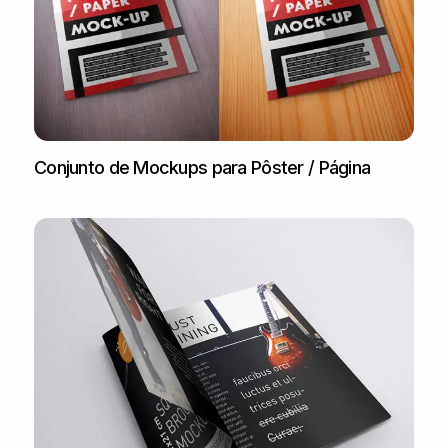
Conjunto de Mockups para Pôster / Página