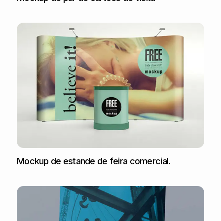
Mockup de estande de feira comercial.