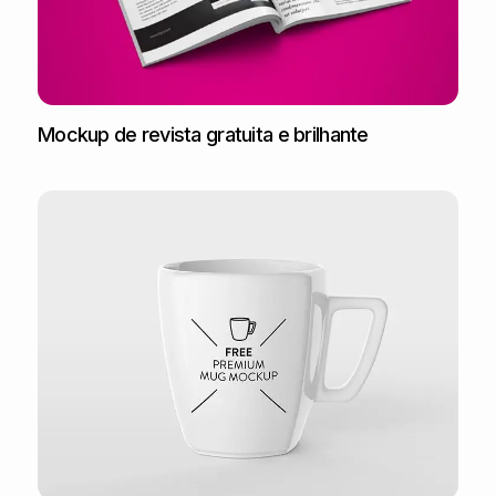
Mockup de revista gratuita e brilhante